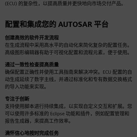
(ECU) 的复杂性，以提高质量并更快地向市场交付产品。
配置和集成您的 AUTOSAR 平台
创建高效的软件开发流程
在生成流程中采用高水平的自动化来简化复杂的配置任务。
高级图形编辑器有助于可视化配置和流程元素，便于使用。
通过一致性检查提高质量
确保配置正确性并使用工具指南来解决冲突。ECU 配置的自
动生成延续了数字主线，并通过标准化和专有数据交换格式
的导入功能来实现。
专注于创新
支持使用脚本进行持续集成，以实现自定义交互和扩展。您
可以使用许多标准的 Eclipse 功能和插件，例如配置管理和
报告生成器，来提高工作效率。
满怀信心地按时完成任务