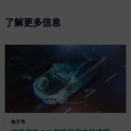
了解更多信息
电子书