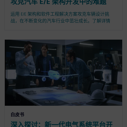
攻克汽车 E/E 架构开发中的难题
运用 E/E 架构和软件工程解决方案攻克车辆设计挑
战，在不断变化的汽车行业中茁壮成长。了解详情
白皮书
深入探讨：新一代电气系统平台开