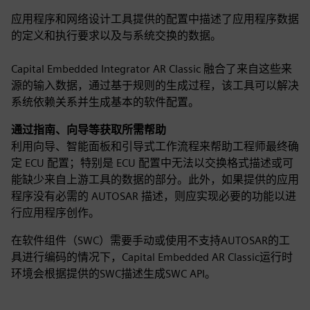
应用程序和网络设计工具提供的配置中描述了应用程序数据
的定义和执行要求以及与系统交换的数据。
Capital Embedded Integrator AR Classic 融合了来自这些来
源的输入数据，通过基于规则的生成过程，该工具可以解决
系统依赖关系并生成基本的软件配置。
通过指南、向导等获取所需帮助
利用向导、智能面板和引导式工作流程来帮助工程师最终确
定 ECU 配置；特别是 ECU 配置中无法以交换格式描述或可
能缺少来自上游工具的数据的部分。此外，如果提供的应用
程序没有必需的 AUTOSAR 描述，则应实现必要的功能以进
行应用程序创作。
在软件组件（SWC）需要手动或使用不支持AUTOSAR的工
具进行编码的情况下，Capital Embedded AR Classic运行时
环境会根据提供的SWC描述生成SWC API。