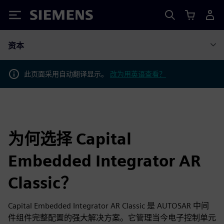
Siemens
资本
此页面采用自动翻译显示。
改为用英语查看？
为何选择 Capital
Embedded Integrator AR
Classic？
Capital Embedded Integrator AR Classic 是 AUTOSAR 中间
件组件完整配置的强大解决方案。它管理当今电子控制单元