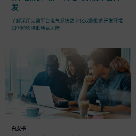
发
了解采用完整平台电气系统数字化双胞胎的开发环境
如何能够降低项目风险
白皮书