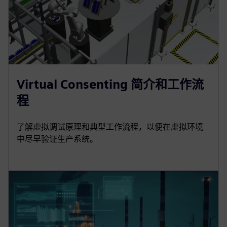
Virtual Consenting 简介和工作流
程
了解虚拟调试原理和典型工作流程，以便在虚拟环境
中尽早验证生产系统。