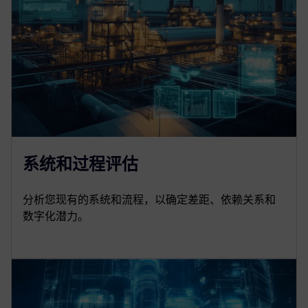
系统和过程评估
分析您现有的系统和流程，以确定差距、依赖关系和
数字化潜力。