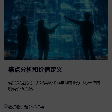
痛点分析和价值定义
确定关键挑战，并将其转化为与您的业务目标一致的
明确价值主张。