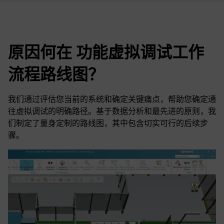
原因何在 功能虚拟调试工作
流程路线图？
我们通过评估您当前的系统和确定关键痛点，帮助您确定通
往虚拟调试的明确路径。基于数据分析和最先进的原则，我
们制定了量身定制的路线图，其中包含切实可行的后续步
骤。