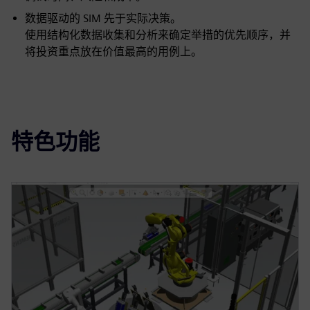
数据驱动的 SIM 先于实际决策。
使用结构化数据收集和分析来确定举措的优先顺序，并
将投资重点放在价值最高的用例上。
特色功能