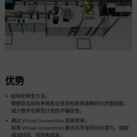
优势
结构化转型方法。
根据您当前的系统和业务目标获得清晰的分步路线图，
减少数字化转型计划的不确定性。
通过 Virtual Consentsion 提高效率。
利用 Virtual Consentsion 概念尽早发现优化潜力，缩短
调试时间、风险和成本。