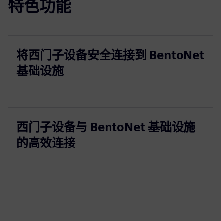
特色功能
将西门子设备安全连接到 BentoNet
基础设施
西门子设备与 BentoNet 基础设施
的高效连接