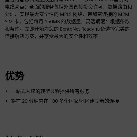
电缆亮点：全面的服务包括外国直接投资许可、数据路由和
处理、实现最大安全性的 MPLS 网络、带加密连接的 M2M
SIM 卡，包括每月 150MB 的数据量，灵活期限：根据条款
和条件。立即开始为您的 BentoNet Ready 设备选择完美的
连接解决方案，并享受最大的安全性和效率！
优势
一站式为您的转型过程提供所有服务
将在 20 分钟内在 100 多个国家/地区建立新的连接