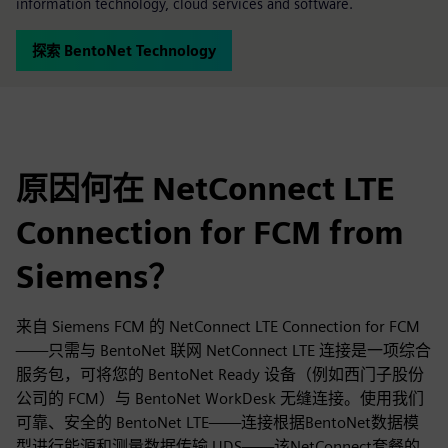
information technology, cloud services and software.
探索 BentoNet Technology
原因何在 NetConnect LTE
Connection for FCM from
Siemens？
来自 Siemens FCM 的 NetConnect LTE Connection for FCM
——只需与 BentoNet 联网 NetConnect LTE 连接是一项综合
服务包，可将您的 BentoNet Ready 设备（例如西门子股份
公司的 FCM）与 BentoNet WorkDesk 无缝连接。使用我们
可靠、安全的 BentoNet LTE——连接根据BentoNet数据模
型进行能源和测量数据传输 UDS——该NetConnect套餐的