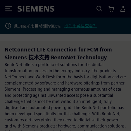
Siemens
此页面采用自动翻译显示。
改为用英语查看？
NetConnect LTE Connection for FCM from
Siemens 技术支持 BentoNet Technology
BentoNet offers a portfolio of solutions for the digital
transformation process in the energy industry. The products
NetConnect and Work Desk form the basis for digitisation and are
complemented by software and hardware offerings from partner
Siemens. Processing and managing enormous amounts of data
and protecting against unwanted access pose a substantial
challenge that cannot be met without an intelligent, fully
digitised and automated power grid. The BentoNet portfolio has
been developed specifically for this challenge. With BentoNet,
customers get everything they need to digitalise their power
grid with Siemens products: hardware, communication solutions,