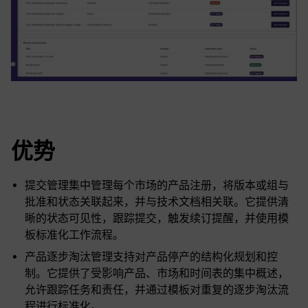
优势
提交管理集中管理每个市场的产品注册，将版本或组与
批准和状态关联起来，并与技术文档相关联。它提供清
晰的状态可见性，跟踪提交，触发续订提醒，并使用模
板标准化工作流程。
产品逐步淘汰管理支持对产品停产的结构化规划和控
制。它提供了受影响产品、市场和时间表的集中概述，
允许跟踪任务和责任，并通过模板对重复的逐步淘汰流
程进行标准化。