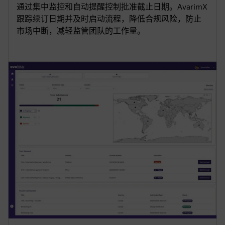
通过集中监控和自动提醒控制批准截止日期。AvarimX
跟踪续订日期并及时启动流程，降低合规风险，防止
市场中断，减轻监管团队的工作量。