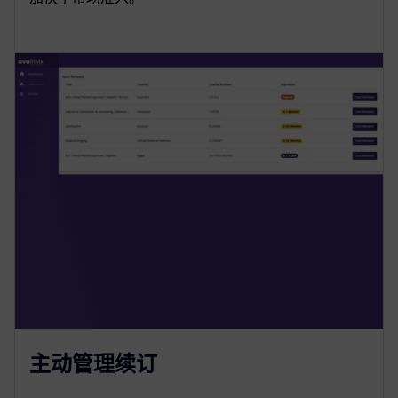
主动管理续订