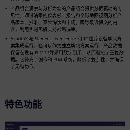
产品组合洞察与分析为您的产品组合提供数据驱动的可
见性。通过清晰的仪表板、报告和全球地图视图分析产
品版本、批准、逐步淘汰和市场。跟踪最近提交的内
容，利用实时见解支持战略决策。
AvarimX 与 Siemens Teamcenter 和 TC 医疗设备解决方
案集成运行，也可以作为独立解决方案运行。产品数据
保留在现有 PLM 中并采用数字引用，从而避免了重复数
据。它补充了创作和 PLM 系统，降低了复杂性，并确保
了无缝协作。
特色功能