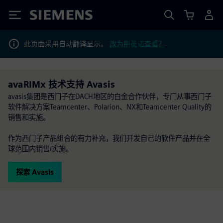
Siemens
此页面采用自动翻译显示。
改为用英语查看？
avaRIMx 技术支持 Avasis
avasis集团是西门子在DACH地区的白金合作伙伴，专门从事西门子
软件解决方案Teamcenter、Polarion、NX和Teamcenter Quality的
销售和实施。
作为西门子产品组合的有力补充，我们开发自己的软件产品并在全
球范围内销售/实施。
探索 Avasis