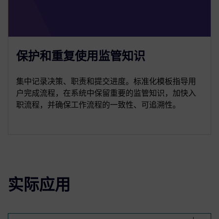
保护和重复使用监管知识
集中记录决策、职责和提交进度。标准化模板指导用
户完成流程，在系统中保留重要的监管知识，加快入
职流程，并确保工作流程的一致性、可追溯性。
实际应用