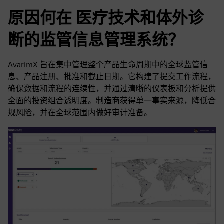
原因何在 医疗技术和体外诊
断的监管信息管理系统？
AvarimX 旨在集中管理整个产品生命周期中的全球监管信
息、产品注册、批准和截止日期。它构建了提交工作流程，
确保数据和流程的连续性，并通过清晰的仪表板和分析提供
全面的投资组合透明度。制造商获得单一事实来源，降低合
规风险，并在全球范围内做好审计准备。