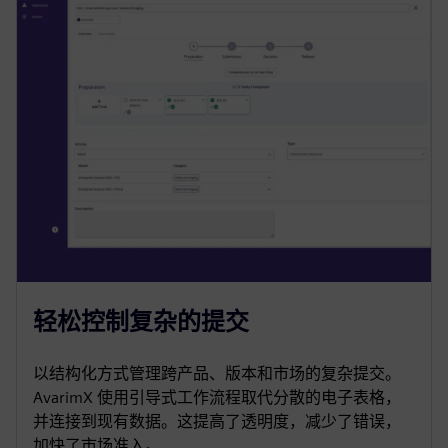
轻松控制复杂的提交
以结构化方式管理跨产品、版本和市场的复杂提交。
AvarimX 使用引导式工作流程取代分散的电子表格，
并连接到现有数据。这提高了透明度，减少了错误，
加快了市场准入。