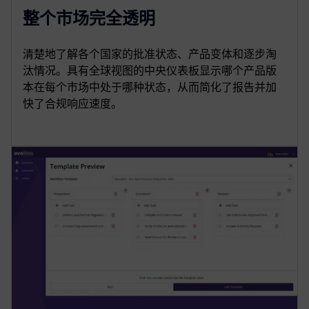
整个市场完全透明
清楚地了解各个国家的批准状态、产品变体和逐步淘
汰情况。具有全球视图的中央仪表板显示哪个产品版
本在每个市场中处于哪种状态，从而简化了报告并加
快了合规响应速度。