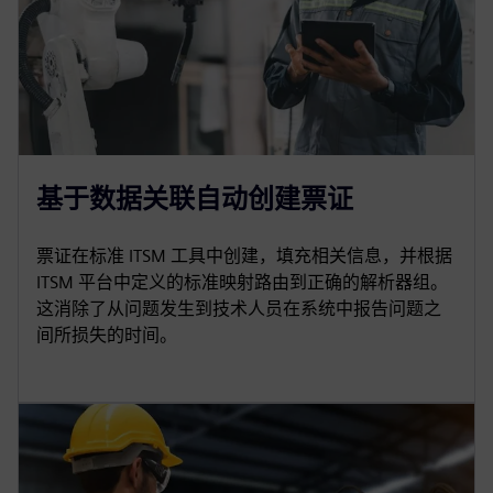
基于数据关联自动创建票证
票证在标准 ITSM 工具中创建，填充相关信息，并根据
ITSM 平台中定义的标准映射路由到正确的解析器组。
这消除了从问题发生到技术人员在系统中报告问题之
间所损失的时间。