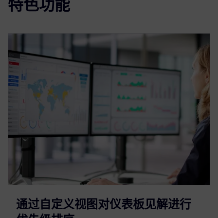
特色功能
通过自定义视图对仪表板见解进行