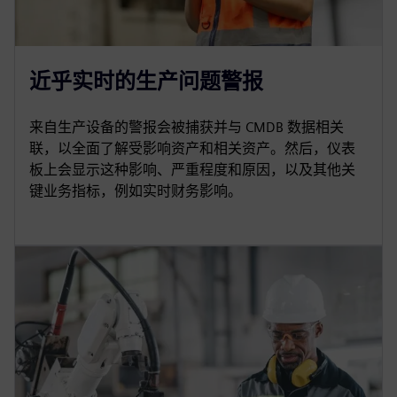
近乎实时的生产问题警报
来自生产设备的警报会被捕获并与 CMDB 数据相关
联，以全面了解受影响资产和相关资产。然后，仪表
板上会显示这种影响、严重程度和原因，以及其他关
键业务指标，例如实时财务影响。