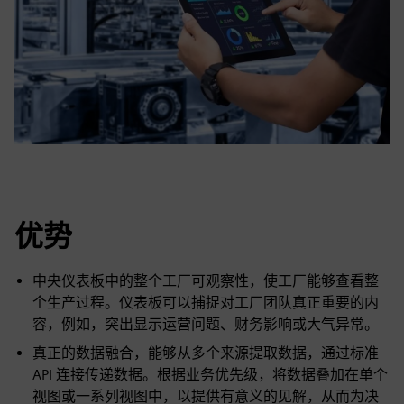
优势
中央仪表板中的整个工厂可观察性，使工厂能够查看整
个生产过程。仪表板可以捕捉对工厂团队真正重要的内
容，例如，突出显示运营问题、财务影响或大气异常。
真正的数据融合，能够从多个来源提取数据，通过标准
API 连接传递数据。根据业务优先级，将数据叠加在单个
视图或一系列视图中，以提供有意义的见解，从而为决