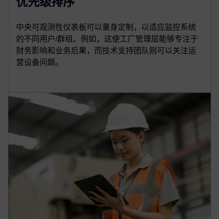
优先级排序
中央可观测性仪表板可以量身定制，以适应监控系统
的不同用户/群组。例如，这使工厂管理层能够专注于
财务影响和业务后果，而技术支持团队则可以关注运
营设备问题。