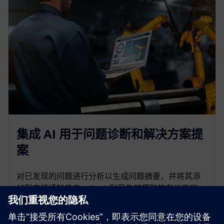
集成 AI 用于问题诊断和解决方案提
案
对已发现的问题进行分析以生成问题摘要，并将其添
加到支持通知单中。GenAI利用先前摄取的有关工厂、
常见事件和历史记录的背景数据，再次在支持单中提
供问题的拟议解决方案。