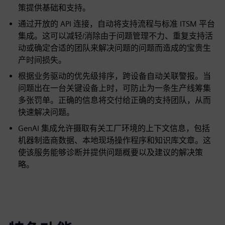
策提供基础和支持。
通过开放的 API 连接，自动将支持流程与标准 ITSM 平台
集成。这可以减轻/消除由于问题管理不力、重复支持活
动或确定合适的团队来解决问题的问题而造成的宝贵生
产时间损失。
根据业务驱动的优先级排序，跨设备自动关联警报。当
问题出在一台关键设备上时，可防止为一条生产线筹集
多张罚单。正确的信息将交付给正确的支持团队，从而
快速解决问题。
GenAI 集成允许摄取有关工厂环境的上下文信息，包括
机器制造商数据、本地现场操作程序和知识库文章。这
使该服务能够诊断并提供问题概要以及建议的解决策
略。