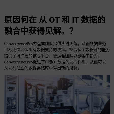
原因何在 从 OT 和 IT 数据的
融合中获得见解。？
ConvergencePro为运营团队提供实时见解，从而根据业务
目标更快地做出有数据支持的决策。整合多个数据源的能力
提供了可扩展的核心平台，使运营团队能够集中精力。
ConvergencePro促进了IT和OT数据的协同作用，从而可以
从以前孤立的数据存储库中得出新的见解。