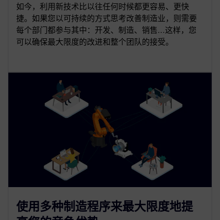
如今，利用新技术比以往任何时候都更容易、更快
捷。如果您以可持续的方式思考改善制造业，则需要
每个部门都参与其中：开发、制造、销售...这样，您
可以确保最大限度的改进和整个团队的接受。
使用多种制造程序来最大限度地提