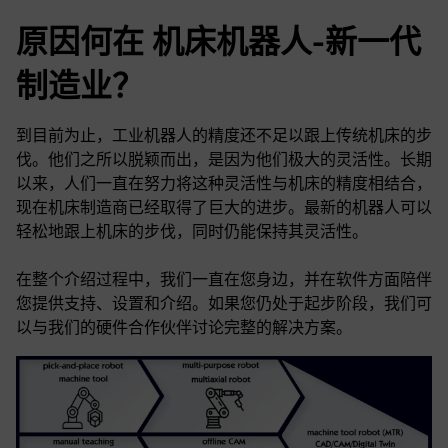
原因何在 机床机器人-新一代
制造业？
到目前为止，工业机器人的精度还不足以跟上传统机床的步
伐。他们之所以脱颖而出，是因为他们极大的灵活性。长期
以来，人们一直在努力将这种灵活性与机床的精度相结合，
现在机床制造商已经取得了巨大的进步。最新的机器人可以
轻松地跟上机床的步伐，同时仍能保持其灵活性。
在整个介绍过程中，我们一直在您身边，并在软件方面陪伴
您提供支持、设置和介绍。如果您仍处于起步阶段，我们可
以与我们的硬件合作伙伴讨论完整的解决方案。