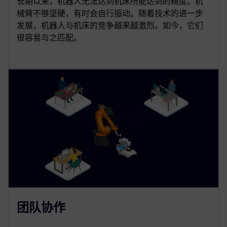
长期以来，机器人无法达到机床所能达到的精度。机
械臂不够坚硬，有时会自行振动。随着技术的进一步
发展，机器人与机床的竞争越来越激烈。如今，它们
很容易与之匹配。
团队协作