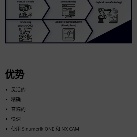
优势
灵活的
精确
普遍的
快速
使用 Sinumerik ONE 和 NX CAM