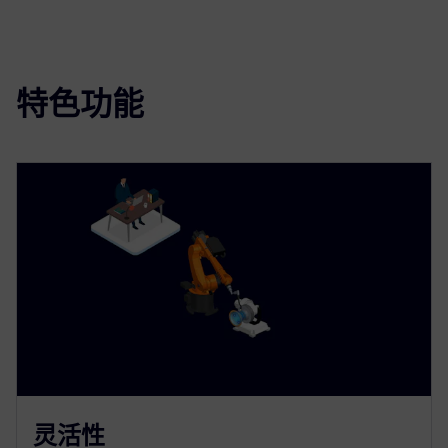
特色功能
灵活性