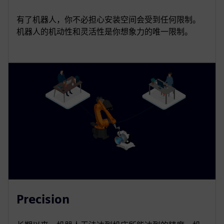
有了机器人，你不必担心安装空间会受到任何限制。
机器人的机动性和灵活性是你想象力的唯一限制。
Precision