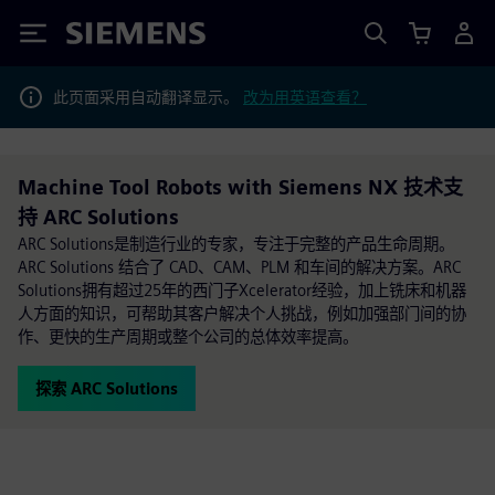
Siemens
此页面采用自动翻译显示。
改为用英语查看？
Machine Tool Robots with Siemens NX 技术支
持 ARC Solutions
ARC Solutions是制造行业的专家，专注于完整的产品生命周期。
ARC Solutions 结合了 CAD、CAM、PLM 和车间的解决方案。ARC
Solutions拥有超过25年的西门子Xcelerator经验，加上铣床和机器
人方面的知识，可帮助其客户解决个人挑战，例如加强部门间的协
作、更快的生产周期或整个公司的总体效率提高。
探索 ARC Solutions