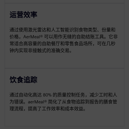
运营效率
通过使用激光雷达和人工智能识别食物类型、份量和
价格，AerMeal® 可以用作无缝的自助结账工具。它非
常适合高容量的自助餐厅和零售食品场所，可在几秒
钟内实现非接触式的准确交易。
饮食追踪
通过自动化高达 80% 的质量控制任务，减少工时和人
为错误。aerMeal® 简化了从食物追踪到报告的膳食管
理流程，提高了工作效率和成本效益。