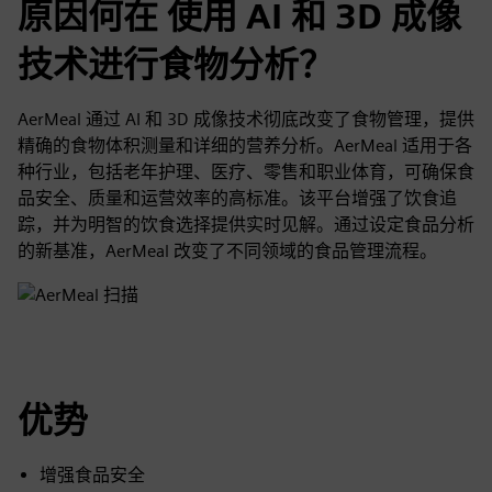
原因何在 使用 AI 和 3D 成像
技术进行食物分析？
AerMeal 通过 AI 和 3D 成像技术彻底改变了食物管理，提供
精确的食物体积测量和详细的营养分析。AerMeal 适用于各
种行业，包括老年护理、医疗、零售和职业体育，可确保食
品安全、质量和运营效率的高标准。该平台增强了饮食追
踪，并为明智的饮食选择提供实时见解。通过设定食品分析
的新基准，AerMeal 改变了不同领域的食品管理流程。
优势
增强食品安全