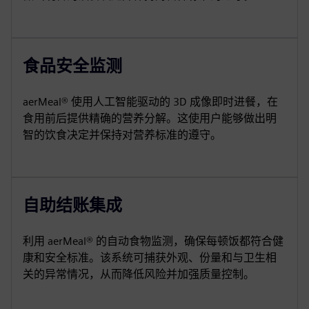
食品安全监测
aerMeal® 使用人工智能驱动的 3D 成像即时进餐，在
食用前后提供精确的营养分解。这使用户能够做出明
智的饮食决定并保持对营养标准的遵守。
自助结账集成
利用 aerMeal® 的自动食物监测，确保每顿饭都符合健
康和安全标准。该系统可捕获外观、份量和与卫生相
关的异常情况，从而降低风险并加强质量控制。