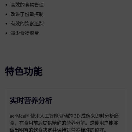
高效的食物管理
改进了份量控制
有效的饮食追踪
减少食物浪费
特色功能
实时营养分析
aerMeal® 使用人工智能驱动的 3D 成像来即时分析膳
食，在食用前后提供精确的营养分解。这使用户能够
做出明智的饮食决定并保持对营养标准的遵守。