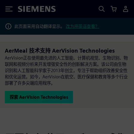
Siemens
此页面采用自动翻译显示。
改为用英语查看？
AerMeal 技术支持 AerVision Technologies
AerVision正在使用最先进的人工智能、计算机视觉、生物识别、物
联网和视频分析来开发增强安全性的创新解决方案。该公司由生物
识别和人工智能科学家于2013年创立，专注于帮助组织改善安全性
和优化运营。如今，AerVision在航空、医疗保健和教育等多个行业
部署了许多尖端应用程序。
探索 AerVision Technologies