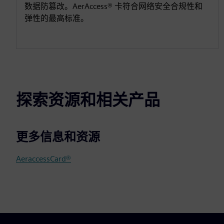
数据防篡改。AerAccess® 卡符合网络安全合规性和
弹性的最高标准。
探索资源和相关产品
更多信息和资源
AeraccessCard®