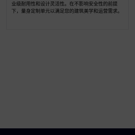
业级耐用性和设计灵活性。在不影响安全性的前提
下，量身定制单元以满足您的建筑美学和运营需求。