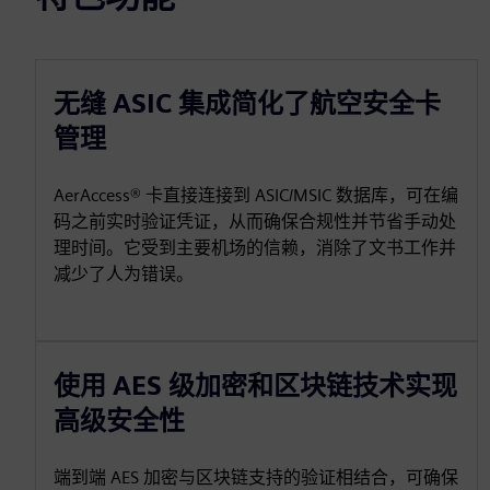
无缝 ASIC 集成简化了航空安全卡
管理
AerAccess® 卡直接连接到 ASIC/MSIC 数据库，可在编
码之前实时验证凭证，从而确保合规性并节省手动处
理时间。它受到主要机场的信赖，消除了文书工作并
减少了人为错误。
使用 AES 级加密和区块链技术实现
高级安全性
端到端 AES 加密与区块链支持的验证相结合，可确保