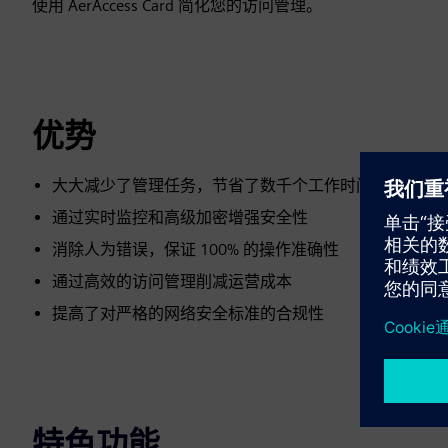
使用 AerAccess Card 简化您的访问管理。
优势
大大减少了管理任务，节省了数千个工作时间
通过实时监控和高级加密增强安全性
消除人为错误，保证 100% 的操作准确性
通过高效的访问管理削减运营成本
提高了对严格的网络安全标准的合规性
特色功能