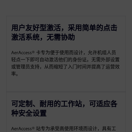
用户友好型激活，采用简单的点击
激活系统，无需协助
AerAccess® 卡专为便于使用而设计，允许机组人员
轻点一下即可自动激活他们的身份证。无需外部设置
或管理员支持，从而缩短了入门时间并提高了运营效
率。
可定制、耐用的工作站，可适应各
种安全设置
AerAccess® 站专为承受高使用环境而设计，具有工