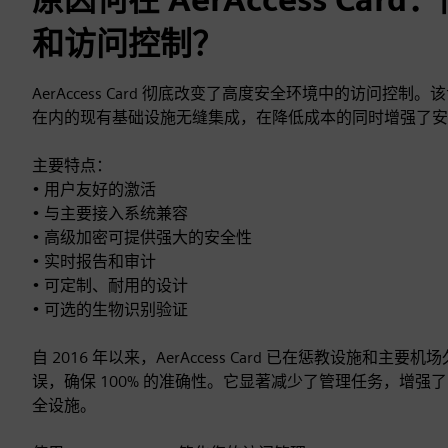
和访问控制？
AerAccess Card 彻底改变了高度安全环境中的访问控制。
在内的现有基础设施无缝集成，在降低成本的同时增强了安
主要特点：
• 用户友好的激活
• 与主要接入系统兼容
• 高级加密可提供强大的安全性
• 实时报告和审计
• 可定制、耐用的设计
• 可选的生物识别验证
自 2016 年以来，AerAccess Card 已在惩教设施和主
误，确保 100% 的准确性。它显著减少了管理任务，增强
全设施。