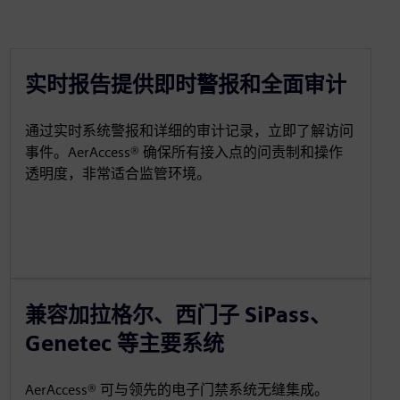
实时报告提供即时警报和全面审计
通过实时系统警报和详细的审计记录，立即了解访问
事件。AerAccess® 确保所有接入点的问责制和操作
透明度，非常适合监管环境。
兼容加拉格尔、西门子 SiPass、
Genetec 等主要系统
AerAccess® 可与领先的电子门禁系统无缝集成。