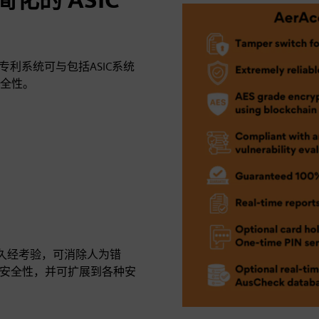
该专利系统可与包括ASIC系统
全性。
要机场久经考验，可消除人为错
了安全性，并可扩展到各种安