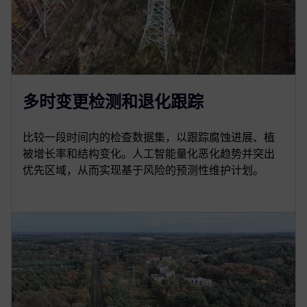
多时变更检测和退化跟踪
比较一段时间内的检查数据集，以跟踪腐蚀进展、植
被增长率和结构变化。人工智能量化恶化趋势并突出
优先区域，从而实现基于风险的预测性维护计划。