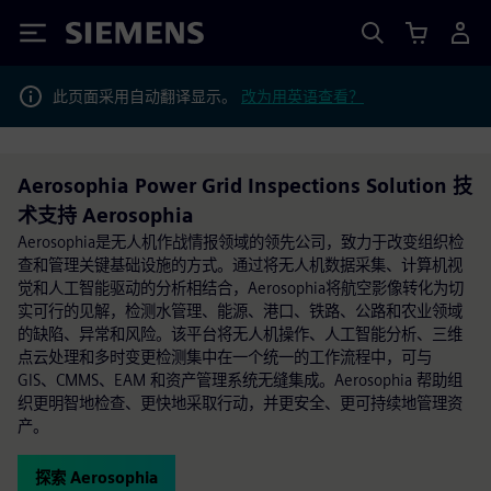
Siemens
此页面采用自动翻译显示。
改为用英语查看？
Aerosophia Power Grid Inspections Solution 技
术支持 Aerosophia
Aerosophia是无人机作战情报领域的领先公司，致力于改变组织检
查和管理关键基础设施的方式。通过将无人机数据采集、计算机视
觉和人工智能驱动的分析相结合，Aerosophia将航空影像转化为切
实可行的见解，检测水管理、能源、港口、铁路、公路和农业领域
的缺陷、异常和风险。该平台将无人机操作、人工智能分析、三维
点云处理和多时变更检测集中在一个统一的工作流程中，可与
GIS、CMMS、EAM 和资产管理系统无缝集成。Aerosophia 帮助组
织更明智地检查、更快地采取行动，并更安全、更可持续地管理资
产。
探索 Aerosophia