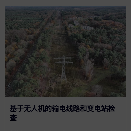
基于无人机的输电线路和变电站检
查