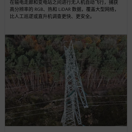
在输电走廊和变电站之间进行无人机自动飞行，捕获
高分辨率的 RGB、热和 LiDAR 数据，覆盖大型网络，
比人工巡逻或直升机调查更快、更安全。