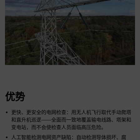
优势
更快、更安全的电网检查：用无人机飞行取代手动爬塔
和直升机巡逻——全面而一致地覆盖输电线路、塔架和
变电站，而不会使检查人员面临高压危险。
人工智能检测电网资产缺陷：自动检测导体损坏、腐