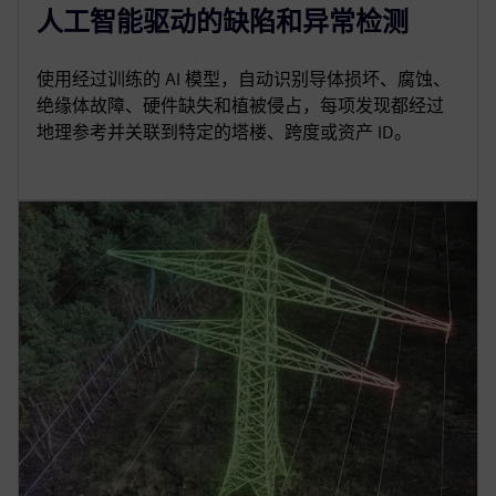
人工智能驱动的缺陷和异常检测
使用经过训练的 AI 模型，自动识别导体损坏、腐蚀、
绝缘体故障、硬件缺失和植被侵占，每项发现都经过
地理参考并关联到特定的塔楼、跨度或资产 ID。