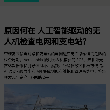
原因何在 人工智能驱动的无
人机检查电网和变电站？
管理高压输电线路和变电站的电网运营商面临缓慢而危险的
检查周期。Aerosophia 使用无人机捕获的 RGB、热和激光
雷达数据来检测导体损坏、腐蚀、绝缘体故障和植被侵占。
AI 通过 GIS 导出和 API 集成到现有维护和管理系统中，将每
项发现与资产 ID 关联起来。