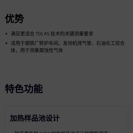
优势
满足更适合 TDLAS 技术的关键测量要求
适用于钢铁厂转炉车间、发动机排气管、石油化工综合
体，用于测量腐蚀性气体
特色功能
加热样品池设计