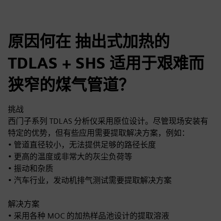
原因何在 抽出式加热的
TDLAS + SHS 适用于艰难而
狭窄的煤气管道？
挑战
西门子系列 TDLAS 分析仪采用原位设计。尽管现场安装有
特定的优势，但有些应用需要提取解决方案，例如：
• 管道直径较小，无法提供足够的路径长度
• 更高的温度或非常大的灰尘负荷等
• 振动和杂质
• 汽车行业，发动机排气测试需要提取解决方案
解决方案
• 采用各种 MOC 的加热样品池设计的提取溶液