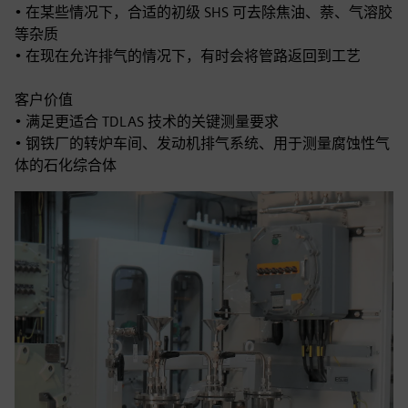
• 在某些情况下，合适的初级 SHS 可去除焦油、萘、气溶胶
等杂质
• 在现在允许排气的情况下，有时会将管路返回到工艺
客户价值
• 满足更适合 TDLAS 技术的关键测量要求
• 钢铁厂的转炉车间、发动机排气系统、用于测量腐蚀性气
体的石化综合体