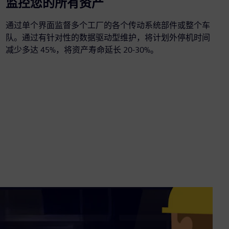
监控您的所有资产
通过单个界面监督多个工厂的各个传动系统部件或整个车
队。通过有针对性的数据驱动型维护，将计划外停机时间
减少多达 45%，将资产寿命延长 20-30%。