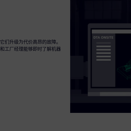
它们升级为代价高昂的故障。
和工厂经理能够即时了解机器