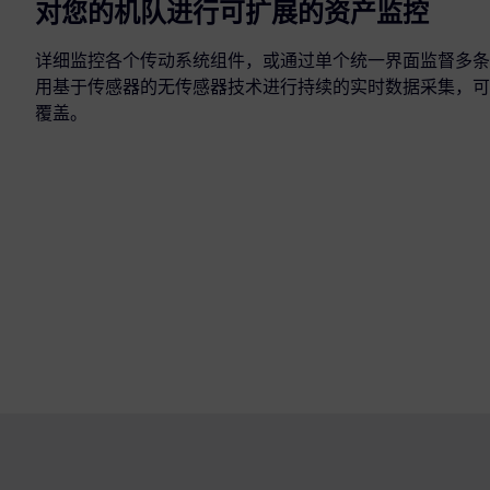
对您的机队进行可扩展的资产监控
详细监控各个传动系统组件，或通过单个统一界面监督多条
用基于传感器的无传感器技术进行持续的实时数据采集，可
覆盖。