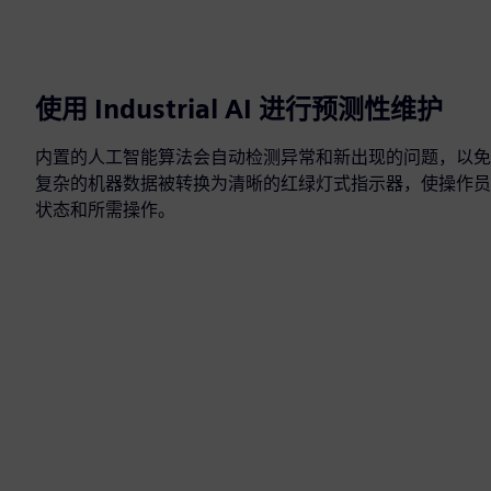
使用 Industrial AI 进行预测性维护
内置的人工智能算法会自动检测异常和新出现的问题，以免
复杂的机器数据被转换为清晰的红绿灯式指示器，使操作员
状态和所需操作。