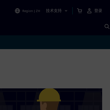
技术支持
登录
Region
|
ZH
A