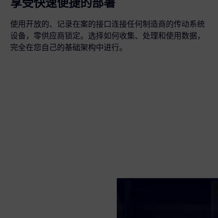
享受快速便捷的部署
使用开放的、记录在案的接口连接任何制造商的传动系统
设备，零供应商锁定。选择如何收集、处理和使用数据，
完全在您自己的基础架构中进行。