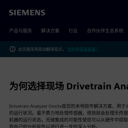
Siemens
产品与服务
解决方案
行业
合作伙伴生态系统
此页面采用自动翻译显示。
改为用英语查看？
为何选择现场 Drivetrain An
Drivetrain Analyzer Onsite是您的本地软件解决方
的运行状况。毫不费力地处理传感器，很快就会处理无传感
机器的运行状态。无缝集成的可能性使您可以从硬件中提取
到自己的分析软件以进行进一步的深入分析。