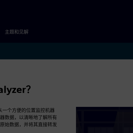
主题和见解
alyzer？
案，用于从一个方便的位置监控机器
器数据，以清晰地了解所有
原始数据，并将其直接转发