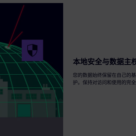
本地安全与数据主
您的数据始终保留在自己的基
护。保持对访问和使用的完全