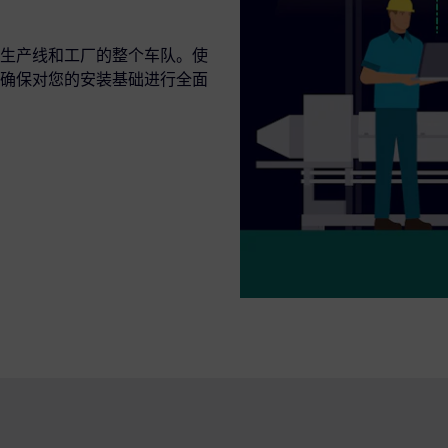
生产线和工厂的整个车队。使
确保对您的安装基础进行全面