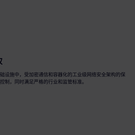
权
础设施中，受加密通信和容器化的工业级网络安全架构的保
控制，同时满足严格的行业和监管标准。