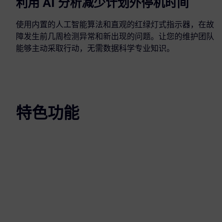
利用 AI 分析减少计划外停机时间
使用内置的人工智能算法和直观的红绿灯式指示器，在故
障发生前几周检测异常和新出现的问题。让您的维护团队
能够主动采取行动，无需数据科学专业知识。
特色功能