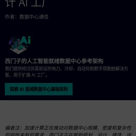
计 AI 工厂
作者：数据中心通信
西门子的人工智能就绪数据中心参考架构
我们提供经过仿真验证的电力、冷却、自动化和数字双胞胎解决方
案，用于扩展 AI 工厂。
探索 AI 就绪数据中心基础架构
编者注：加速计算正在推动对数据中心规模、密度和复杂性
的前所未有的需求。西门子正在帮助规划、设计、建造、运