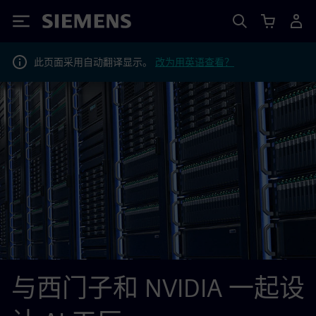
Siemens
此页面采用自动翻译显示。
改为用英语查看？
与西门子和 NVIDIA 一起设