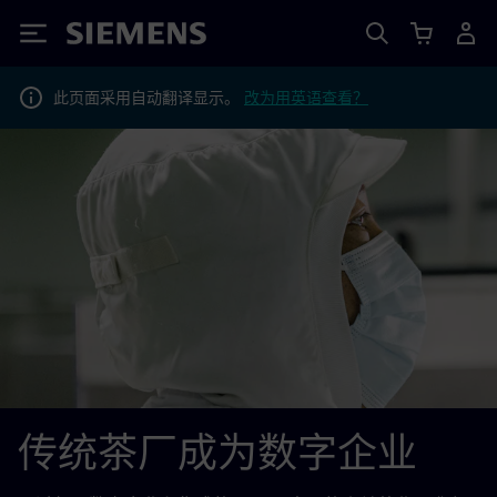
Siemens
此页面采用自动翻译显示。
改为用英语查看？
传统茶厂成为数字企业