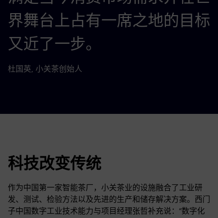
界舞台上占有一席之地的目标
又近了一步。
杜国英, 小关茶创始人
科技改变传统
作为中国第一家智能茶厂，小关茶业的设施融合了工业研
发、测试、检验方法以及先进的生产和储存解决方案。西门
子中国数字工业技术能力与项目经理张哲补充说：“数字化