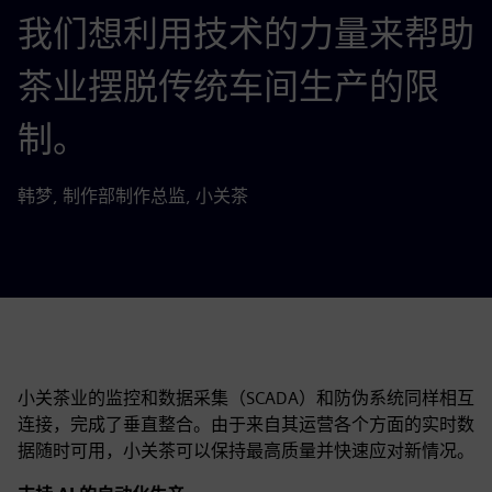
我们想利用技术的力量来帮助
茶业摆脱传统车间生产的限
制。
韩梦, 制作部制作总监, 小关茶
小关茶业的监控和数据采集（SCADA）和防伪系统同样相互
连接，完成了垂直整合。由于来自其运营各个方面的实时数
据随时可用，小关茶可以保持最高质量并快速应对新情况。