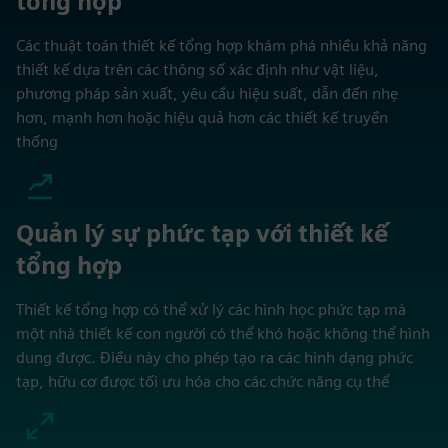
tổng hợp
Các thuật toán thiết kế tổng hợp khám phá nhiều khả năng
thiết kế dựa trên các thông số xác định như vật liệu,
phương pháp sản xuất, yêu cầu hiệu suất, dẫn đến nhẹ
hơn, mạnh hơn hoặc hiệu quả hơn các thiết kế truyền
thống
Quản lý sự phức tạp với thiết kế
tổng hợp
Thiết kế tổng hợp có thể xử lý các hình học phức tạp mà
một nhà thiết kế con người có thể khó hoặc không thể hình
dung được. Điều này cho phép tạo ra các hình dạng phức
tạp, hữu cơ được tối ưu hóa cho các chức năng cụ thể