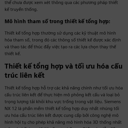
thể chưa được xem xét thông qua các phương pháp thiết
kế truyền thống.
Mô hình tham số trong thiết kế tổng hợp
:
Thiết kế tổng hợp thường sử dụng các kỹ thuật mô hình
hóa tham số, trong đó các thông số thiết kế được xác định
và thao tác để thúc đẩy việc tạo ra các lựa chọn thay thế
thiết kế.
Thiết kế tổng hợp và tối ưu hóa cấu
trúc liên kết
Thiết kế tổng hợp hỗ trợ các khả năng chính như tối ưu hóa
cấu trúc liên kết để thực hiện mô phỏng kết cấu và loại bỏ
trọng lượng tải khỏi khu vực trống trong vật liệu. Siemens
NX 12 là phần mềm thiết kế tổng hợp duy nhất nhúng tối
ưu hóa cấu trúc liên kết được cung cấp bởi công nghệ mô
hình hội tụ cho phép khả năng mô hình hóa 3D thống nhất