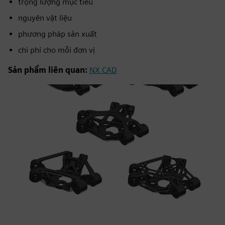
trọng lượng mục tiêu
nguyên vật liệu
phương pháp sản xuất
chi phí cho mỗi đơn vị
Sản phẩm liên quan:
NX CAD