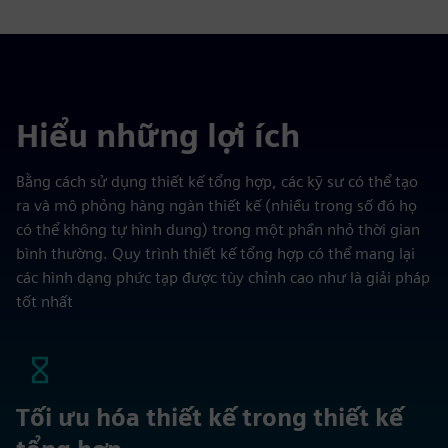
Hiểu những lợi ích
Bằng cách sử dụng thiết kế tổng hợp, các kỹ sư có thể tạo
ra và mô phỏng hàng ngàn thiết kế (nhiều trong số đó họ
có thể không tự hình dung) trong một phần nhỏ thời gian
bình thường. Quy trình thiết kế tổng hợp có thể mang lại
các hình dạng phức tạp được tùy chỉnh cao như là giải pháp
tốt nhất
Tối ưu hóa thiết kế trong thiết kế