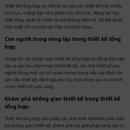
Thiết kế tổng hợp có thể tối ưu hóa các thiết kế trên nhiều
lĩnh vực, chẳng hạn như phân tích cấu trúc, động lực học
chất lỏng, quản lý nhiệt và mô phỏng điện từ, để đạt được
hiệu suất tối ưu trên các tiêu chí khác nhau.
Con người trong vòng lặp trong thiết kế tổng
hợp
:
Trong khi các thuật toán thiết kế tổng hợp tự động hóa việc
tạo ra các lựa chọn thay thế thiết kế, các nhà thiết kế con
người đóng một vai trò quan trọng trong việc xác định các
yêu cầu thiết kế, đánh giá các tùy chọn được tạo ra và tinh
chỉnh thiết kế cuối cùng.
Khám phá không gian thiết kế trong thiết kế
tổng hợp
:
Thiết kế tổng hợp cho phép các nhà thiết kế khám phá toàn
bộ không gian thiết kế, khám phá các giải pháp sáng tạo có