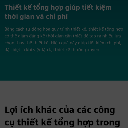
Thiết kế tổng hợp giúp tiết kiệm
thời gian và chi phí
Bằng cách tự động hóa quy trình thiết kế, thiết kế tổng hợp
có thể giảm đáng kể thời gian cần thiết để tạo ra nhiều lựa
chọn thay thế thiết kế. Hiệu quả này giúp tiết kiệm chi phí,
đặc biệt là khi việc lặp lại thiết kế thường xuyên
Lợi ích khác của các công
cụ thiết kế tổng hợp trong