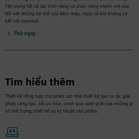
Tận dụng tất cả các tính năng và chức năng mạnh mẽ của
NX với những lợi thế của đám mây, ngay cả khi không có
kết nối internet.
Thử ngay
Tìm hiểu thêm
Thiết kế tổng hợp cho phép các nhà thiết kế tạo ra các giải
pháp sáng tạo, tối ưu hóa, vượt qua ranh giới của những gì
có thể trong thiết kế và kỹ thuật sản phẩm.