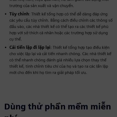
trường của sản xuất và vận chuyển.
Tùy chỉnh
: Thiết kế tổng hợp có thể dễ dàng đáp ứng
các yêu cầu tùy chỉnh. Bằng cách điều chỉnh các thông số
đầu vào, các nhà thiết kế có thể tạo ra các thiết kế phù
hợp với sở thích cá nhân hoặc các trường hợp sử dụng
cụ thể.
Cải tiến lặp đi lặp lại
: Thiết kế tổng hợp tạo điều kiện
cho việc lặp lại và cải tiến nhanh chóng. Các nhà thiết kế
có thể nhanh chóng đánh giá nhiều lựa chọn thay thế
thiết kế, tinh chỉnh tiêu chí của họ và tạo ra các lần lặp
mới cho đến khi họ tìm ra giải pháp tối ưu.
Dùng thử phần mềm miễn