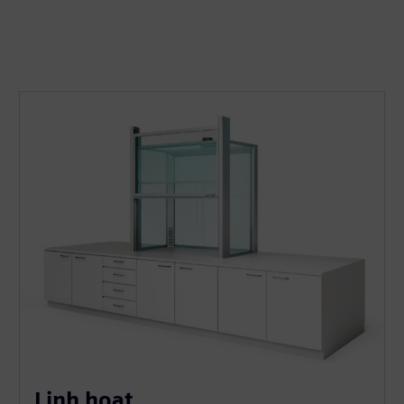
Linh hoạt