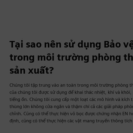
Tại sao nên sử dụng Bảo v
trong môi trường phòng t
sản xuất?
Chúng tôi tập trung vào an toàn trong môi trường phòng th
của chúng tôi được sử dụng để khai thác nhiệt, khí và khói
tiếng ồn. Chúng tôi cung cấp một loạt các mô hình và kích t
thùng lớn không cửa ngăn và thậm chí cả các giải pháp ph
chỉnh. Cũng có thể thực hiện vỏ bọc được chứng nhận EN hoặ
định, cũng có thể thực hiện các vật mang truyền thông tích