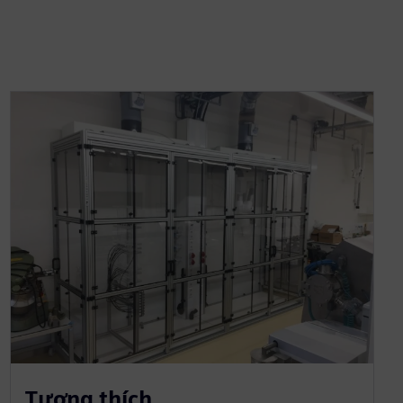
Tương thích