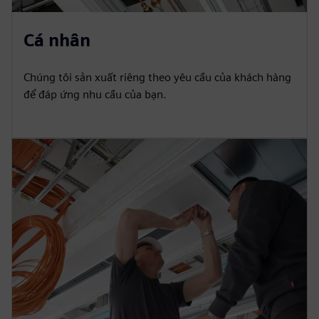
Cá nhân
Chúng tôi sản xuất riêng theo yêu cầu của khách hàng
để đáp ứng nhu cầu của bạn.