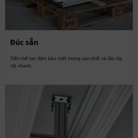
Đúc sẵn
Tiền chế tạo đảm bảo chất lượng cao nhất và lắp ráp
rất nhanh.