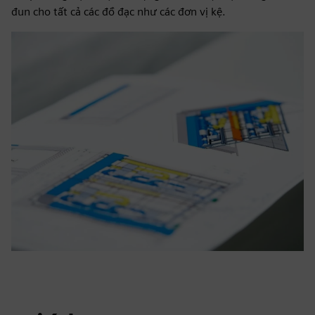
đun cho tất cả các đồ đạc như các đơn vị kệ.