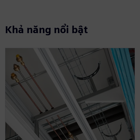
Khả năng nổi bật