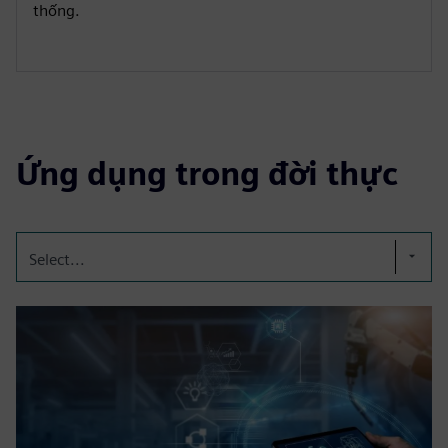
thống.
Ứng dụng trong đời thực
Select...