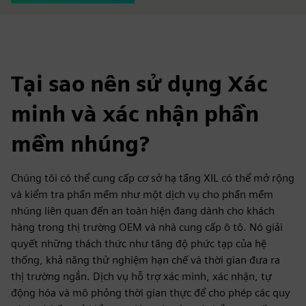
Tại sao nên sử dụng Xác
minh và xác nhận phần
mềm nhúng?
Chúng tôi có thể cung cấp cơ sở hạ tầng XIL có thể mở rộng
và kiểm tra phần mềm như một dịch vụ cho phần mềm
nhúng liên quan đến an toàn hiện đang dành cho khách
hàng trong thị trường OEM và nhà cung cấp ô tô. Nó giải
quyết những thách thức như tăng độ phức tạp của hệ
thống, khả năng thử nghiệm hạn chế và thời gian đưa ra
thị trường ngắn. Dịch vụ hỗ trợ xác minh, xác nhận, tự
động hóa và mô phỏng thời gian thực để cho phép các quy