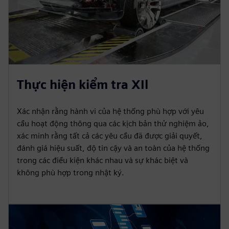
Thực hiện kiểm tra XIl
Xác nhận rằng hành vi của hệ thống phù hợp với yêu
cầu hoạt động thông qua các kịch bản thử nghiệm ảo,
xác minh rằng tất cả các yêu cầu đã được giải quyết,
đánh giá hiệu suất, độ tin cậy và an toàn của hệ thống
trong các điều kiện khác nhau và sự khác biệt và
không phù hợp trong nhật ký.