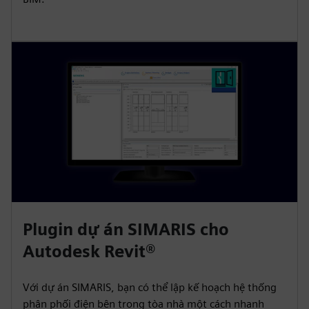
Plugin dự án SIMARIS cho
Autodesk Revit®
Với dự án SIMARIS, bạn có thể lập kế hoạch hệ thống
phân phối điện bên trong tòa nhà một cách nhanh