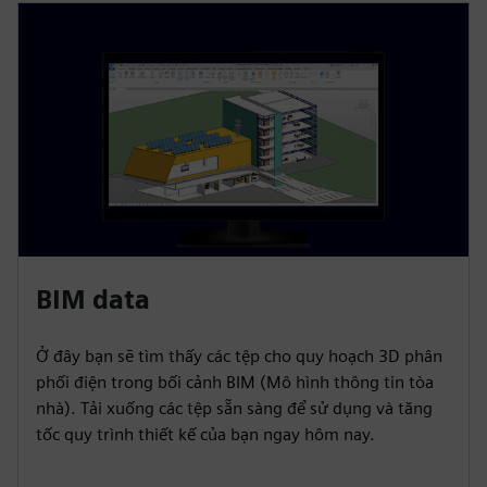
BIM data
Ở đây bạn sẽ tìm thấy các tệp cho quy hoạch 3D phân
phối điện trong bối cảnh BIM (Mô hình thông tin tòa
nhà). Tải xuống các tệp sẵn sàng để sử dụng và tăng
tốc quy trình thiết kế của bạn ngay hôm nay.