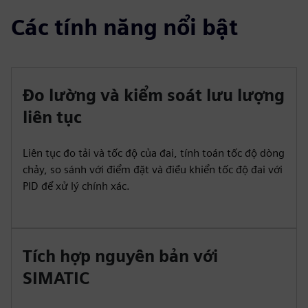
Các tính năng nổi bật
Đo lường và kiểm soát lưu lượng
liên tục
Liên tục đo tải và tốc độ của đai, tính toán tốc độ dòng
chảy, so sánh với điểm đặt và điều khiển tốc độ đai với
PID để xử lý chính xác.
Tích hợp nguyên bản với
SIMATIC