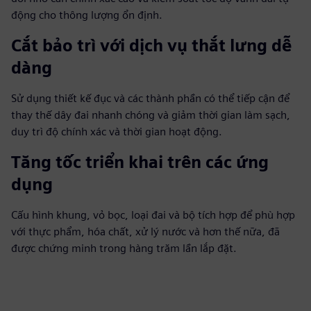
động cho thông lượng ổn định.
Cắt bảo trì với dịch vụ thắt lưng dễ
dàng
Sử dụng thiết kế đục và các thành phần có thể tiếp cận để
thay thế dây đai nhanh chóng và giảm thời gian làm sạch,
duy trì độ chính xác và thời gian hoạt động.
Tăng tốc triển khai trên các ứng
dụng
Cấu hình khung, vỏ bọc, loại đai và bộ tích hợp để phù hợp
với thực phẩm, hóa chất, xử lý nước và hơn thế nữa, đã
được chứng minh trong hàng trăm lần lắp đặt.