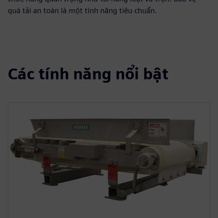
quá tải an toàn là một tính năng tiêu chuẩn.
Các tính năng nổi bật