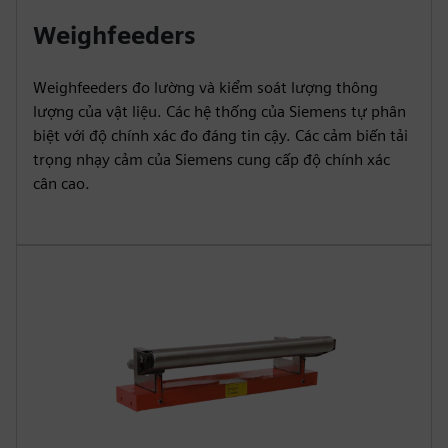
Weighfeeders
Weighfeeders đo lường và kiểm soát lượng thông
lượng của vật liệu. Các hệ thống của Siemens tự phân
biệt với độ chính xác đo đáng tin cậy. Các cảm biến tải
trọng nhạy cảm của Siemens cung cấp độ chính xác
cân cao.