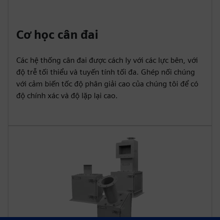
Cơ học cân đai
Các hệ thống cân đai được cách ly với các lực bên, với
độ trễ tối thiểu và tuyến tính tối đa. Ghép nối chúng
với cảm biến tốc độ phân giải cao của chúng tôi để có
độ chính xác và độ lặp lại cao.