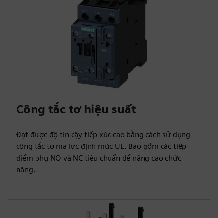
Công tắc tơ hiệu suất
Đạt được độ tin cậy tiếp xúc cao bằng cách sử dụng
công tắc tơ mã lực định mức UL. Bao gồm các tiếp
điểm phụ NO và NC tiêu chuẩn để nâng cao chức
năng.