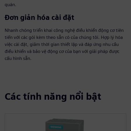
quán.
Đơn giản hóa cài đặt
Nhanh chóng triển khai công nghệ điều khiển động cơ tiên
tiến với các gói kèm theo sẵn có của chúng tôi. Hợp lý hóa
việc cài đặt, giảm thời gian thiết lập và đáp ứng nhu cầu
điều khiển và bảo vệ động cơ của bạn với giải pháp được
cấu hình sẵn.
Các tính năng nổi bật