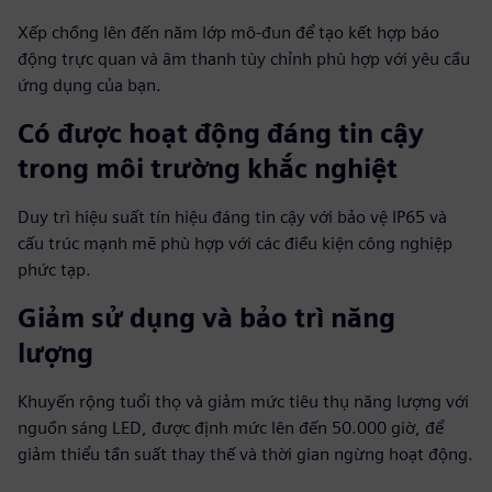
Xếp chồng lên đến năm lớp mô-đun để tạo kết hợp báo
động trực quan và âm thanh tùy chỉnh phù hợp với yêu cầu
ứng dụng của bạn.
Có được hoạt động đáng tin cậy
trong môi trường khắc nghiệt
Duy trì hiệu suất tín hiệu đáng tin cậy với bảo vệ IP65 và
cấu trúc mạnh mẽ phù hợp với các điều kiện công nghiệp
phức tạp.
Giảm sử dụng và bảo trì năng
lượng
Khuyến rộng tuổi thọ và giảm mức tiêu thụ năng lượng với
nguồn sáng LED, được định mức lên đến 50.000 giờ, để
giảm thiểu tần suất thay thế và thời gian ngừng hoạt động.