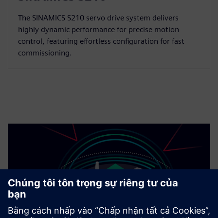
The SINAMICS S210 servo drive system delivers
highly dynamic performance for precise motion
control, featuring effortless configuration for fast
commissioning.