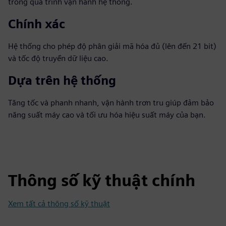
trong quá trình vận hành hệ thống.
Chính xác
Hệ thống cho phép độ phân giải mã hóa đủ (lên đến 21 bit)
và tốc độ truyền dữ liệu cao.
Dựa trên hệ thống
Tăng tốc và phanh nhanh, vận hành trơn tru giúp đảm bảo
năng suất máy cao và tối ưu hóa hiệu suất máy của bạn.
Thông số kỹ thuật chính
Xem tất cả thông số kỹ thuật