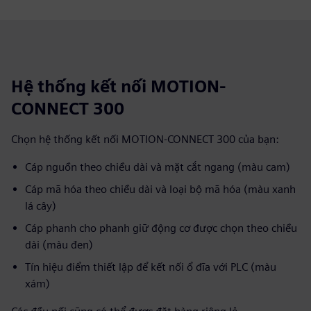
Hệ thống kết nối MOTION-
CONNECT 300
Chọn hệ thống kết nối MOTION-CONNECT 300 của bạn:
Cáp nguồn theo chiều dài và mặt cắt ngang (màu cam)
Cáp mã hóa theo chiều dài và loại bộ mã hóa (màu xanh
lá cây)
Cáp phanh cho phanh giữ động cơ được chọn theo chiều
dài (màu đen)
Tín hiệu điểm thiết lập để kết nối ổ đĩa với PLC (màu
xám)