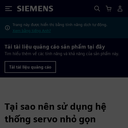
Siemens
Trang này được hiển thị bằng tính năng dịch tự động.
Xem bằng tiếng Anh?
Tải tài liệu quảng cáo sản phẩm tại đây
Tìm hiểu thêm về các tính năng và khả năng của sản phẩm này.
Tải tài liệu quảng cáo
Tại sao nên sử dụng hệ
thống servo nhỏ gọn