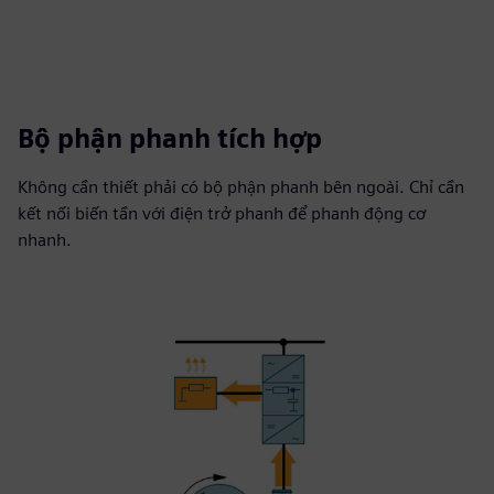
Bộ phận phanh tích hợp
Không cần thiết phải có bộ phận phanh bên ngoài. Chỉ cần
kết nối biến tần với điện trở phanh để phanh động cơ
nhanh.