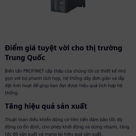
Điểm giá tuyệt vời cho thị trường
Trung Quốc
Biến tần PROFINET cấp thấp của chúng tôi có thiết kế nhỏ
gọn với bộ phanh tích hợp, hệ thống dây đơn giản và lắp
đặt linh hoạt để giúp bạn đạt được hiệu quả tích hợp hệ
thống.
Tăng hiệu quả sản xuất
Thuật toán điều khiển động cơ tiên tiến đảm bảo tốc độ
động cơ ổn định, cho phép khởi động và dừng nhanh, tăng
tốc độ sản xuất và mang lại hiệu quả sản xuất.