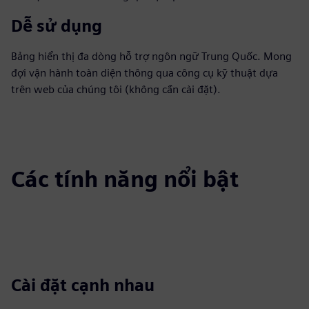
Dễ sử dụng
Bảng hiển thị đa dòng hỗ trợ ngôn ngữ Trung Quốc. Mong
đợi vận hành toàn diện thông qua công cụ kỹ thuật dựa
trên web của chúng tôi (không cần cài đặt).
Các tính năng nổi bật
Cài đặt cạnh nhau