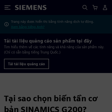
Siemens
Trang này được hiển thị bằng tính năng dịch tự động.
Xem bằng tiếng Anh?
Tải tài liệu quảng cáo sản phẩm tại đây
Tìm hiểu thêm về các tính năng và khả năng của sản phẩm này.
(Chỉ có sẵn bằng tiếng Trung Quốc.)
Tải tài liệu quảng cáo
Tại sao chọn biến tần cơ
bản SINAMICS G200?