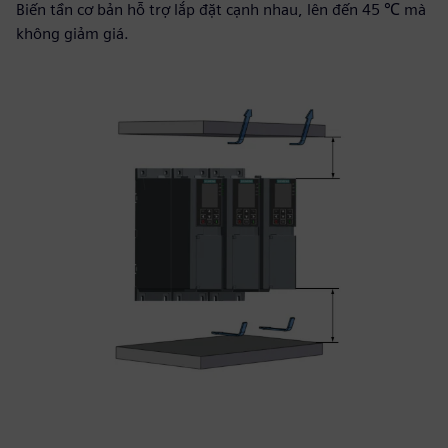
Biến tần cơ bản hỗ trợ lắp đặt cạnh nhau, lên đến 45 ℃ mà
không giảm giá.