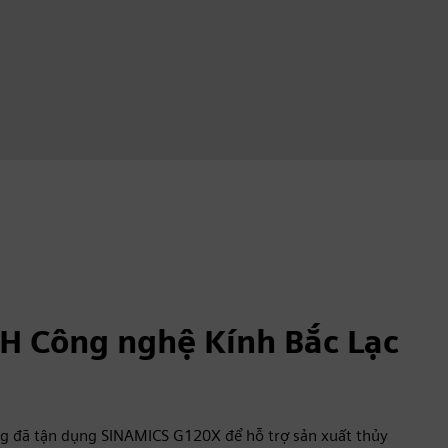
H Công nghệ Kính Bắc Lạc
g đã tận dụng SINAMICS G120X để hỗ trợ sản xuất thủy