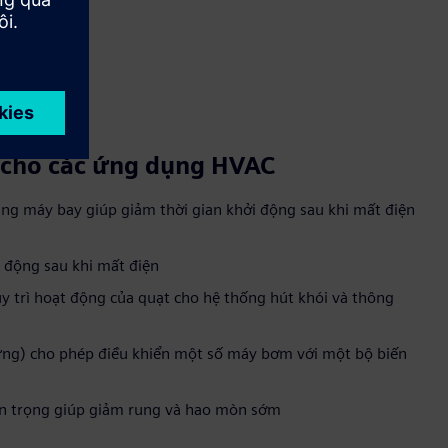
 cho các ứng dụng HVAC
ằng máy bay giúp giảm thời gian khởi động sau khi mất điện
 động sau khi mất điện
uy trì hoạt động của quạt cho hệ thống hút khói và thông
ng) cho phép điều khiển một số máy bơm với một bộ biến
an trọng giúp giảm rung và hao mòn sớm