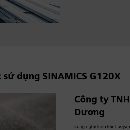
c sử dụng SINAMICS G120X
Công ty TNH
Dương
Công nghệ kính Bắc Luoyan