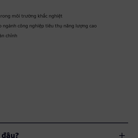
trong môi trường khắc nghiệt
o ngành công nghiệp tiêu thụ năng lượng cao
àn chỉnh
 đâu?