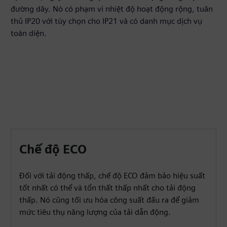
đường dây. Nó có phạm vi nhiệt độ hoạt động rộng, tuân
thủ IP20 với tùy chọn cho IP21 và có danh mục dịch vụ
toàn diện.
Chế độ ECO
Đối với tải động thấp, chế độ ECO đảm bảo hiệu suất
tốt nhất có thể và tổn thất thấp nhất cho tải động
thấp. Nó cũng tối ưu hóa công suất đầu ra để giảm
mức tiêu thụ năng lượng của tải dẫn động.