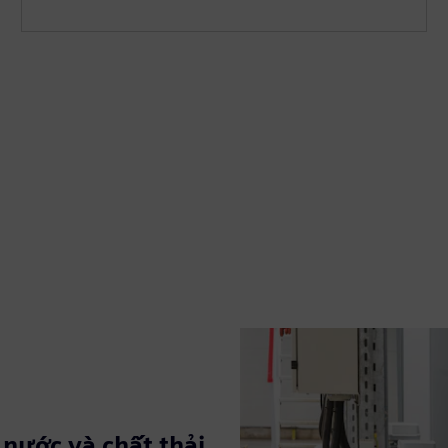
nước và chất thải