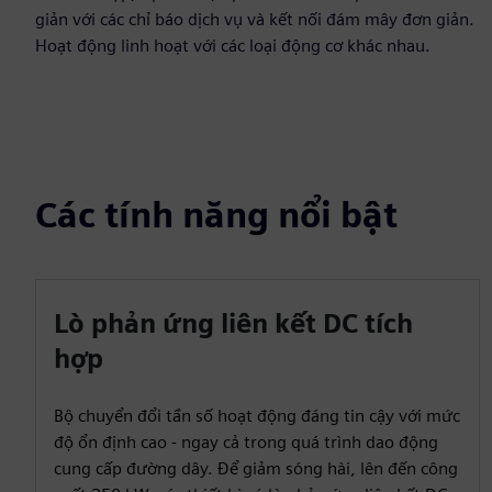
giản với các chỉ báo dịch vụ và kết nối đám mây đơn giản.
Hoạt động linh hoạt với các loại động cơ khác nhau.
Các tính năng nổi bật
Lò phản ứng liên kết DC tích
hợp
Bộ chuyển đổi tần số hoạt động đáng tin cậy với mức
độ ổn định cao - ngay cả trong quá trình dao động
cung cấp đường dây. Để giảm sóng hài, lên đến công