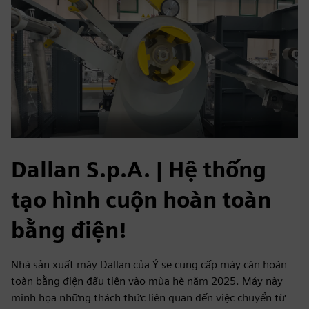
Dallan S.p.A. | Hệ thống
tạo hình cuộn hoàn toàn
bằng điện!
Nhà sản xuất máy Dallan của Ý sẽ cung cấp máy cán hoàn
toàn bằng điện đầu tiên vào mùa hè năm 2025. Máy này
minh họa những thách thức liên quan đến việc chuyển từ