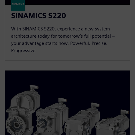
SINAMICS S220
With SINAMICS S220, experience a new system
architecture today for tomorrow’s full potential –
your advantage starts now. Powerful. Precise.
Progressive