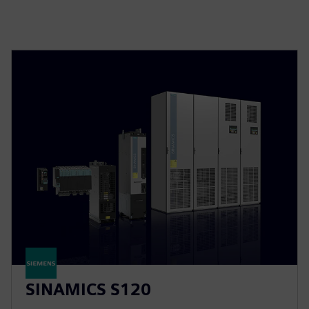
SINAMICS S120