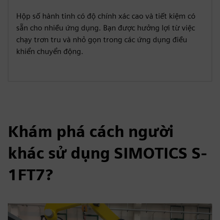
Hộp số hành tinh có độ chính xác cao và tiết kiệm có
sẵn cho nhiều ứng dụng. Bạn được hưởng lợi từ việc
chạy trơn tru và nhỏ gọn trong các ứng dụng điều
khiển chuyển động.
Khám phá cách người
khác sử dụng SIMOTICS S-
1FT7?