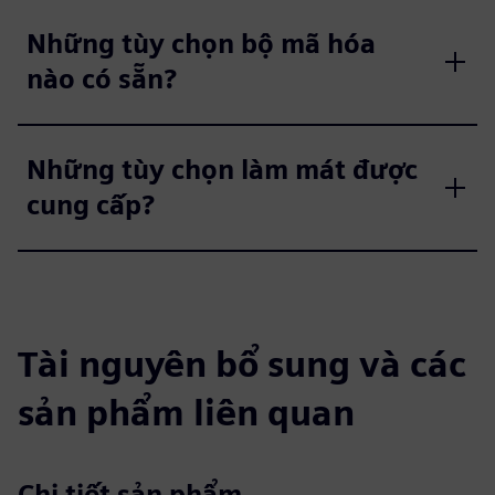
Những tùy chọn bộ mã hóa
nào có sẵn?
Những tùy chọn làm mát được
cung cấp?
Tài nguyên bổ sung và các
sản phẩm liên quan
Chi tiết sản phẩm