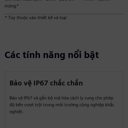
mông*
* Tùy thuộc vào thiết kế và loại
Các tính năng nổi bật
Bảo vệ IP67 chắc chắn
Bảo vệ IP67 và gắn bộ mã hóa cách ly rung cho phép
độ bền vượt trội trong môi trường công nghiệp khắc
nghiệt.