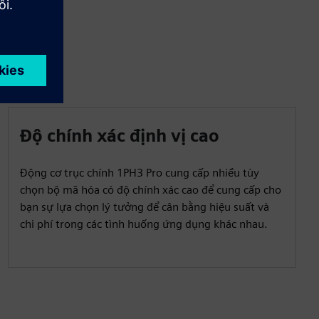
Độ chính xác định vị cao
Động cơ trục chính 1PH3 Pro cung cấp nhiều tùy
chọn bộ mã hóa có độ chính xác cao để cung cấp cho
bạn sự lựa chọn lý tưởng để cân bằng hiệu suất và
chi phí trong các tình huống ứng dụng khác nhau.