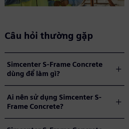
Câu hỏi thường gặp
Simcenter S-Frame Concrete
dùng để làm gì?
Ai nên sử dụng Simcenter S-
Frame Concrete?