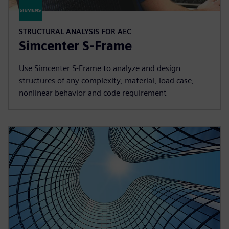
STRUCTURAL ANALYSIS FOR AEC
Simcenter S-Frame
Use Simcenter S‑Frame to analyze and design
structures of any complexity, material, load case,
nonlinear behavior and code requirement