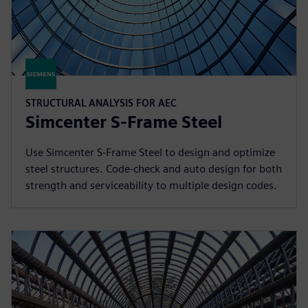
STRUCTURAL ANALYSIS FOR AEC
Simcenter S-Frame Steel
Use Simcenter S-Frame Steel to design and optimize
steel structures. Code-check and auto design for both
strength and serviceability to multiple design codes.