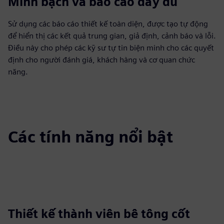
Minh bạch và báo cáo đầy đủ
Sử dụng các báo cáo thiết kế toàn diện, được tạo tự động
để hiển thị các kết quả trung gian, giả định, cảnh báo và lỗi.
Điều này cho phép các kỹ sư tự tin biện minh cho các quyết
định cho người đánh giá, khách hàng và cơ quan chức
năng.
Các tính năng nổi bật
Thiết kế thành viên bê tông cốt