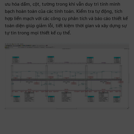
ưu hóa dầm, cột, tường trong khi vẫn duy trì tính minh
bạch hoàn toàn của các tính toán. Kiểm tra tự động, tích
hợp liền mạch với các công cụ phân tích và báo cáo thiết kế
toàn diện giúp giảm lỗi, tiết kiệm thời gian và xây dựng sự
tự tin trong mọi thiết kế cụ thể.