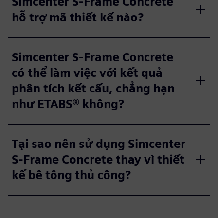
Simcenter S-Frame Concrete
hỗ trợ mã thiết kế nào?
Simcenter S-Frame Concrete
có thể làm việc với kết quả
phân tích kết cấu, chẳng hạn
như ETABS® không?
Tại sao nên sử dụng Simcenter
S-Frame Concrete thay vì thiết
kế bê tông thủ công?