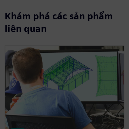
Khám phá các sản phẩm
liên quan