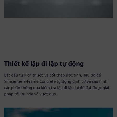
Thiết kế lặp đi lặp tự động
Bắt đầu từ kích thước và cốt thép ước tính, sau đó để
Simcenter S-Frame Concrete tự động định cỡ và cấu hình
các phần thông qua kiểm tra lặp đi lặp lại để đạt được giải
pháp tối ưu hóa và vượt qua.