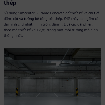
thép
Sử dụng Simcenter S-Frame Concrete để thiết kế và chi tiết
dầm, cột và tường bê tông cốt thép. Điều này bao gồm các
dải hình chữ nhật, hình tròn, dầm T, L và các dải phiến,
theo mã thiết kế khu vực, trong một môi trường mô hình
thống nhất.