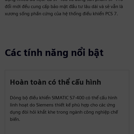
đổi mới đều cung cấp bảo mật đầu tư lâu dài và sẽ vẫn là
xương sống phần cứng của hệ thống điều khiển PCS 7.
Các tính năng nổi bật
Hoàn toàn có thể cấu hình
Dòng bộ điều khiển SIMATIC S7-400 có thể cấu hình
linh hoạt do Siemens thiết kế phù hợp cho các ứng
dụng đòi hỏi khắt khe trong ngành công nghiệp chế
biến.