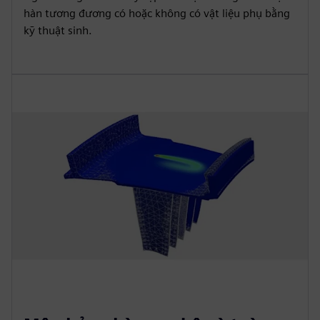
hàn tương đương có hoặc không có vật liệu phụ bằng
kỹ thuật sinh.