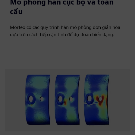
Mô phỏng hàn cục bộ và toàn
cầu
Morfeo có các quy trình hàn mô phỏng đơn giản hóa
dựa trên cách tiếp cận tĩnh để dự đoán biến dạng.