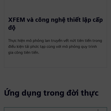
XFEM và công nghệ thiết lập cấp
độ
Thực hiện mô phỏng lan truyền vết nứt tiên tiến trong
điều kiện tải phức tạp cùng với mô phỏng quy trình
gia công tiên tiến.
Ứng dụng trong đời thực