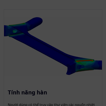
Tính năng hàn
Người dùng có thể truy cập thư viện các nguồn nhiệt