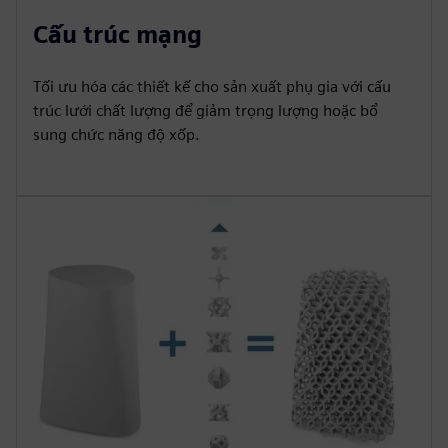
Cấu trúc mạng
Tối ưu hóa các thiết kế cho sản xuất phụ gia với cấu
trúc lưới chất lượng để giảm trọng lượng hoặc bổ
sung chức năng độ xốp.