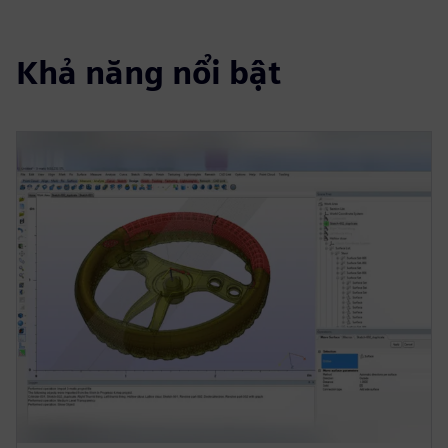
Khả năng nổi bật