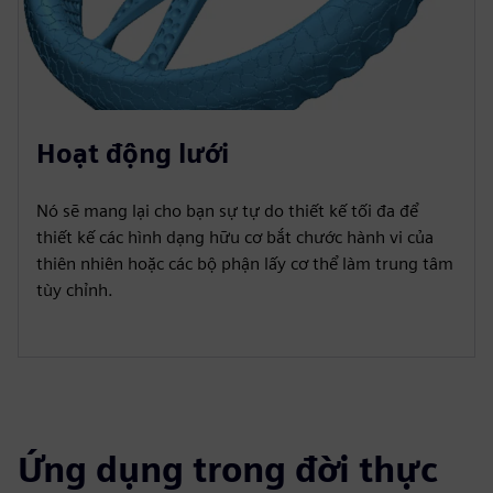
Hoạt động lưới
Nó sẽ mang lại cho bạn sự tự do thiết kế tối đa để
thiết kế các hình dạng hữu cơ bắt chước hành vi của
thiên nhiên hoặc các bộ phận lấy cơ thể làm trung tâm
tùy chỉnh.
Ứng dụng trong đời thực