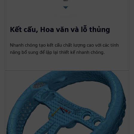
Kết cấu, Hoa văn và lỗ thủng
Nhanh chóng tạo kết cấu chất lượng cao với các tính
năng bổ sung để lặp lại thiết kế nhanh chóng.