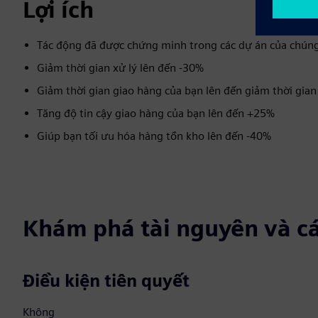
Lợi ích
Tác động đã được chứng minh trong các dự án của chúng
Giảm thời gian xử lý lên đến -30%
Giảm thời gian giao hàng của bạn lên đến giảm thời gia
Tăng độ tin cậy giao hàng của bạn lên đến +25%
Giúp bạn tối ưu hóa hàng tồn kho lên đến -40%
Khám phá tài nguyên và c
Điều kiện tiên quyết
Không