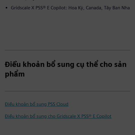
Gridscale X PSS® E Copilot: Hoa Kỳ, Canada, Tây Ban Nha
Điều khoản bổ sung cụ thể cho sản
phẩm
Điều khoản bổ sung PSS Cloud
Điều khoản bổ sung cho Gridscale X PSS® E Copilot