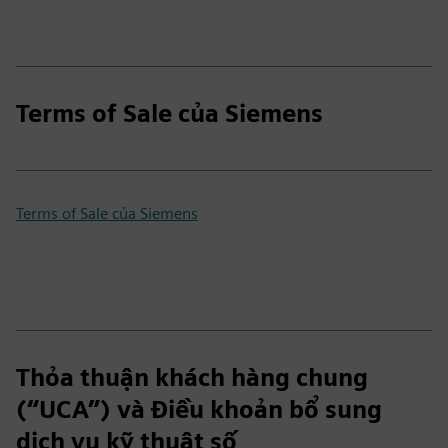
Terms of Sale của Siemens
Terms of Sale của Siemens
Thỏa thuận khách hàng chung
(“UCA”) và Điều khoản bổ sung
dịch vụ kỹ thuật số