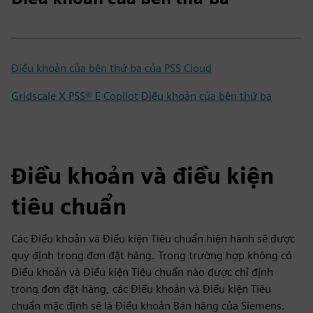
Điều khoản của bên thứ ba của PSS Cloud
Gridscale X PSS® E Copilot Điều khoản của bên thứ ba
Điều khoản và điều kiện
tiêu chuẩn
Các Điều khoản và Điều kiện Tiêu chuẩn hiện hành sẽ được
quy định trong đơn đặt hàng. Trong trường hợp không có
Điều khoản và Điều kiện Tiêu chuẩn nào được chỉ định
trong đơn đặt hàng, các Điều khoản và Điều kiện Tiêu
chuẩn mặc định sẽ là Điều khoản Bán hàng của Siemens.