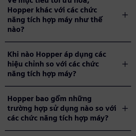
Về mục tiêu tối ưu hóa,
Hopper khác với các chức
năng tích hợp máy như thế
nào?
Khi nào Hopper áp dụng các
hiệu chỉnh so với các chức
năng tích hợp máy?
Hopper bao gồm những
trường hợp sử dụng nào so với
các chức năng tích hợp máy?