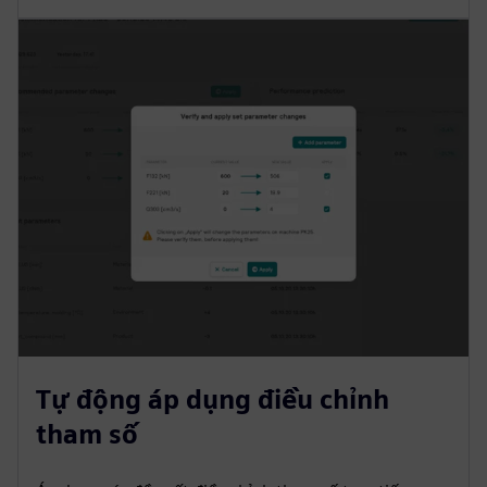
Tự động áp dụng điều chỉnh
tham số