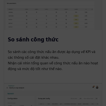
So sánh công thức
So sánh các công thức nấu ăn được áp dụng về KPI và
các thông số cài đặt khác nhau.
Nhận cái nhìn tổng quan về công thức nấu ăn nào hoạt
động và mức độ tốt như thế nào.