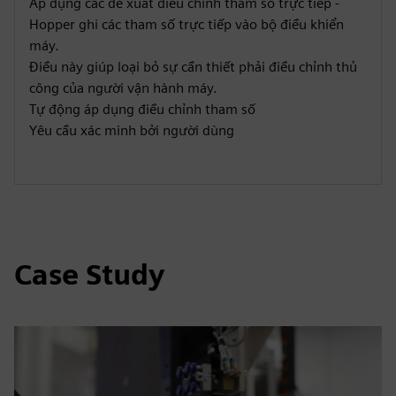
Áp dụng các đề xuất điều chỉnh tham số trực tiếp -
Hopper ghi các tham số trực tiếp vào bộ điều khiển
máy.
Điều này giúp loại bỏ sự cần thiết phải điều chỉnh thủ
công của người vận hành máy.
Tự động áp dụng điều chỉnh tham số
Yêu cầu xác minh bởi người dùng
Case Study