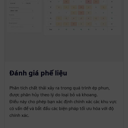
Đánh giá phế liệu
Phân tích chất thải xảy ra trong quá trình ép phun,
được phân hủy theo lý do loại bỏ và khoang.
Điều này cho phép bạn xác định chính xác các khu vực
có vấn đề và bắt đầu các biện pháp tối ưu hóa với độ
chính xác.