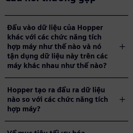
Đầu vào dữ liệu của Hopper
khác với các chức năng tích
hợp máy như thế nào và nó
tận dụng dữ liệu này trên các
máy khác nhau như thế nào?
Hopper tạo ra đầu ra dữ liệu
nào so với các chức năng tích
hợp máy?