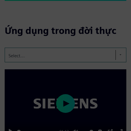
Ứng dụng trong đời thực
Select...
Play