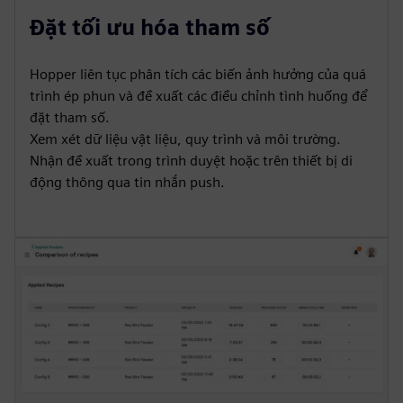
Đặt tối ưu hóa tham số
Hopper liên tục phân tích các biến ảnh hưởng của quá
trình ép phun và đề xuất các điều chỉnh tình huống để
đặt tham số.
Xem xét dữ liệu vật liệu, quy trình và môi trường.
Nhận đề xuất trong trình duyệt hoặc trên thiết bị di
động thông qua tin nhắn push.