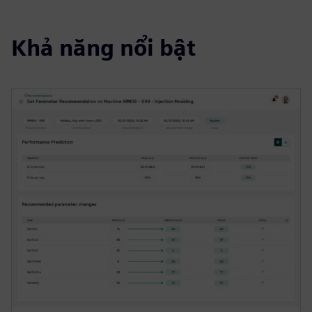
Khả năng nổi bật