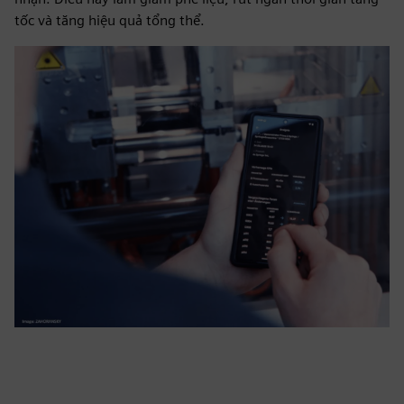
tốc và tăng hiệu quả tổng thể.