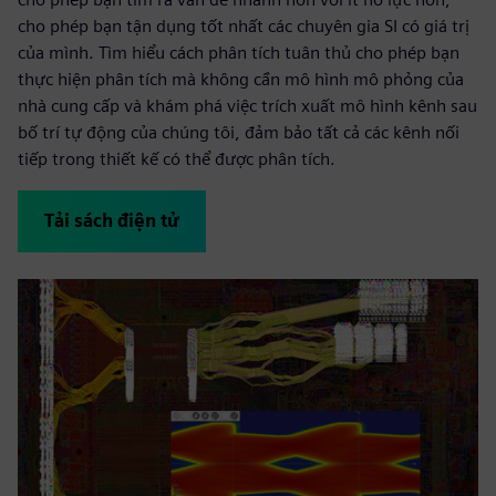
cho phép bạn tận dụng tốt nhất các chuyên gia SI có giá trị
của mình. Tìm hiểu cách phân tích tuân thủ cho phép bạn
thực hiện phân tích mà không cần mô hình mô phỏng của
nhà cung cấp và khám phá việc trích xuất mô hình kênh sau
bố trí tự động của chúng tôi, đảm bảo tất cả các kênh nối
tiếp trong thiết kế có thể được phân tích.
Tải sách điện tử