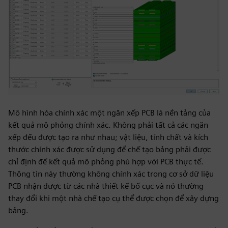
Mô hình hóa chính xác một ngăn xếp PCB là nền tảng của
kết quả mô phỏng chính xác. Không phải tất cả các ngăn
xếp đều được tạo ra như nhau; vật liệu, tính chất và kích
thước chính xác được sử dụng để chế tạo bảng phải được
chỉ định để kết quả mô phỏng phù hợp với PCB thực tế.
Thông tin này thường không chính xác trong cơ sở dữ liệu
PCB nhận được từ các nhà thiết kế bố cục và nó thường
thay đổi khi một nhà chế tạo cụ thể được chọn để xây dựng
bảng.