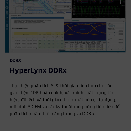
DDRX
HyperLynx DDRx
Thực hiện phân tích SI & thời gian tích hợp cho các
giao diện DDR hoàn chỉnh, xác minh chất lượng tín
hiệu, độ lệch và thời gian. Trích xuất bố cục tự động,
mô hình 3D EM và các kỹ thuật mô phỏng tiên tiến để
phân tích nhận thức năng lượng và DDR5.