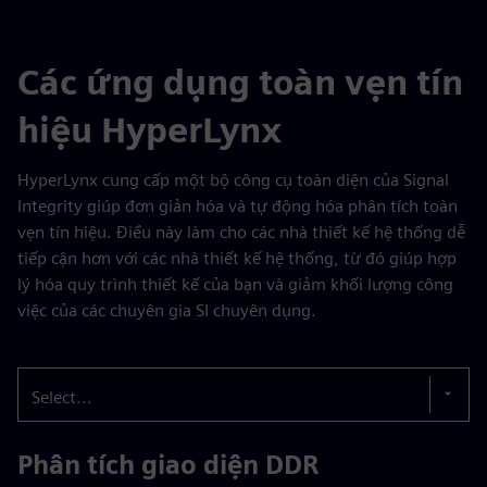
Các ứng dụng toàn vẹn tín
hiệu HyperLynx
HyperLynx cung cấp một bộ công cụ toàn diện của Signal
Integrity giúp đơn giản hóa và tự động hóa phân tích toàn
vẹn tín hiệu. Điều này làm cho các nhà thiết kế hệ thống dễ
tiếp cận hơn với các nhà thiết kế hệ thống, từ đó giúp hợp
lý hóa quy trình thiết kế của bạn và giảm khối lượng công
việc của các chuyên gia SI chuyên dụng.
Select...
Phân tích giao diện DDR