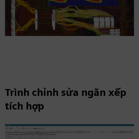
Trình chỉnh sửa ngăn xếp
tích hợp