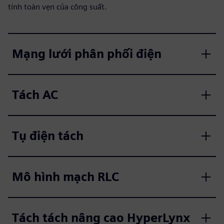
tính toàn vẹn của công suất.
Mạng lưới phân phối điện
Tách AC
Tụ điện tách
Mô hình mạch RLC
Tách tách nâng cao HyperLynx