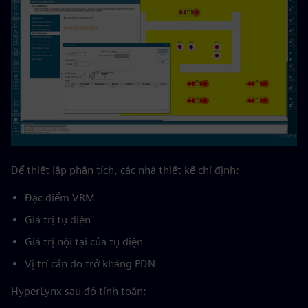
Để thiết lập phân tích, các nhà thiết kế chỉ định:
Đặc điểm VRM
Giá trị tụ điện
Giá trị nội tại của tụ điện
Vị trí cần đo trở kháng PDN
HyperLynx sau đó tính toán: