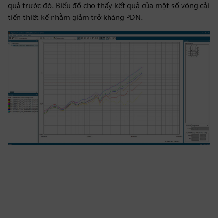
quả trước đó. Biểu đồ cho thấy kết quả của một số vòng cải
tiến thiết kế nhằm giảm trở kháng PDN.