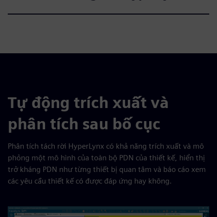
Tự động trích xuất và
phân tích sau bố cục
Phân tích tách rời HyperLynx có khả năng trích xuất và mô
phỏng một mô hình của toàn bộ PDN của thiết kế, hiển thị
trở kháng PDN như từng thiết bị quan tâm và báo cáo xem
các yêu cầu thiết kế có được đáp ứng hay không.