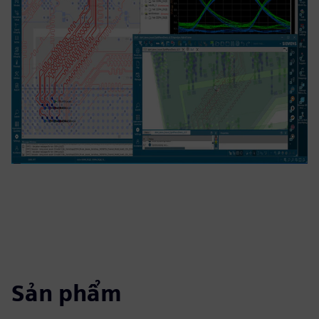
Sản phẩm