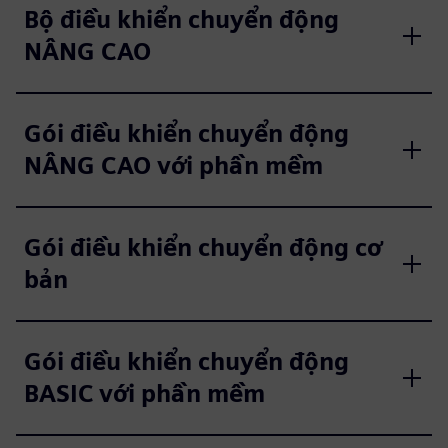
Bộ điều khiển chuyển động
NÂNG CAO
Gói điều khiển chuyển động
NÂNG CAO với phần mềm
Gói điều khiển chuyển động cơ
bản
Gói điều khiển chuyển động
BASIC với phần mềm