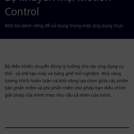
Control
Một bộ dành riêng để sử dụng trong một ứng dụng thực
Bộ điều khiển chuyển động lý tưởng cho các ứng dụng cụ
thể - cả chế tạo máy và băng ghế thử nghiệm. Khả năng
tương thích hoàn toàn và khả năng lựa chọn giữa các phiên
bản phần mềm và phi phần mềm cho phép bạn điều chỉnh
giải pháp của mình theo nhu cầu cá nhân của mình.