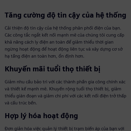
Tăng cường độ tin cậy của hệ thống
Cải thiện độ tin cậy của hệ thống phân phối điện của bạn.
Các công tắc ngắt kết nối mạnh mẽ của chúng tôi cung cấp
khả năng cách ly điện an toàn để giảm thiểu thời gian
ngừng hoạt động để hoạt động liên tục và xây dựng cơ sở
hạ tầng điện an toàn hơn, ổn định hơn.
Khuyến mãi tuổi thọ thiết bị
Giảm nhu cầu bảo trì với các thành phần gia công chính xác
và thiết kế mạnh mẽ. Khuyến rộng tuổi thọ thiết bị, giảm
thiểu gián đoạn và giảm chi phí với các kết nối điện trở thấp
và cấu trúc bền.
Hợp lý hóa hoạt động
Đơn giản hóa việc quản lý thiết bị trạm biến áp của bạn với