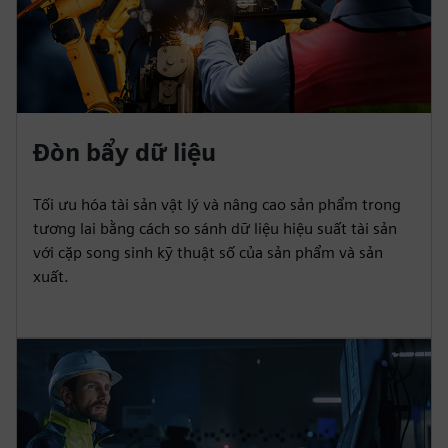
Đòn bẩy dữ liệu
Tối ưu hóa tài sản vật lý và nâng cao sản phẩm trong
tương lai bằng cách so sánh dữ liệu hiệu suất tài sản
với cặp song sinh kỹ thuật số của sản phẩm và sản
xuất.