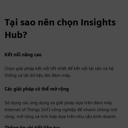
Tại sao nên chọn Insights
Hub?
Kết nối nâng cao
Chọn giải pháp kết nối tốt nhất để kết nối tài sản và hệ
thống và tải dữ liệu lên đám mây.
Các giải pháp có thể mở rộng
Sử dụng các ứng dụng và giải pháp dựa trên đám mây
Internet of Things (IoT) công nghiệp để nhanh chóng mở
rộng, mở rộng và tích hợp dựa trên nhu cầu kinh doanh.
Thông tin chi tiết liên tục