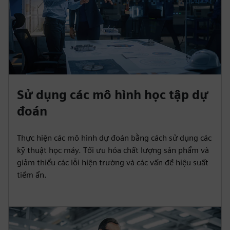
Sử dụng các mô hình học tập dự
đoán
Thực hiện các mô hình dự đoán bằng cách sử dụng các
kỹ thuật học máy. Tối ưu hóa chất lượng sản phẩm và
giảm thiểu các lỗi hiện trường và các vấn đề hiệu suất
tiềm ẩn.