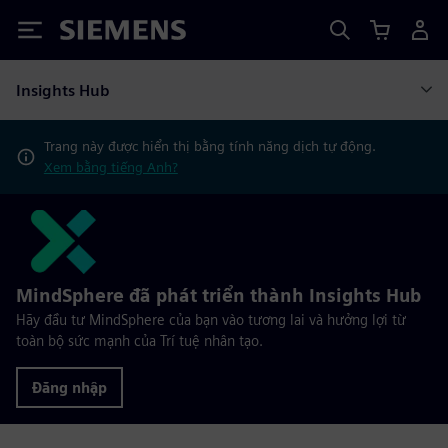
Siemens
Insights Hub
Trang này được hiển thị bằng tính năng dịch tự động.
Xem bằng tiếng Anh?
MindSphere đã phát triển thành Insights Hub
Hãy đầu tư MindSphere của bạn vào tương lai và hưởng lợi từ
toàn bộ sức mạnh của Trí tuệ nhân tạo.
Đăng nhập