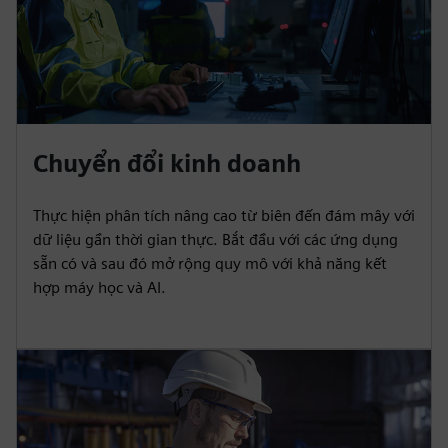
Chuyển đổi kinh doanh
Thực hiện phân tích nâng cao từ biên đến đám mây với
dữ liệu gần thời gian thực. Bắt đầu với các ứng dụng
sẵn có và sau đó mở rộng quy mô với khả năng kết
hợp máy học và AI.