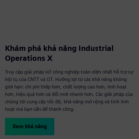
Khám phá khả năng Industrial
Operations X
Truy cập giải pháp IoT công nghiệp toàn diện nhất hỗ trợ sự
hội tụ của CNTT và OT. Hưởng lợi từ các khả năng không
giới hạn: chi phí thấp hơn, chất lượng cao hơn, linh hoạt
hơn, hiệu quả hơn và đổi mới nhanh hơn. Các giải pháp của
chúng tôi cung cấp tốc độ, khả năng mở rộng và tính linh
hoạt mà bạn cần để thành công.
Xem khả năng