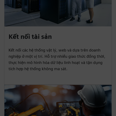
Kết nối tài sản
Kết nối các hệ thống vật lý, web và dựa trên doanh
nghiệp ở một vị trí. Hỗ trợ nhiều giao thức đồng thời,
thực hiện mô hình hóa dữ liệu linh hoạt và tận dụng
tích hợp hệ thống không ma sát.