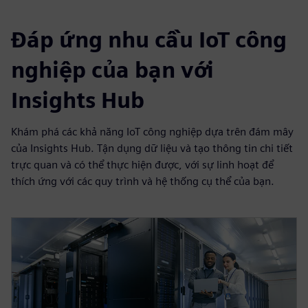
Đáp ứng nhu cầu IoT công
nghiệp của bạn với
Insights Hub
Khám phá các khả năng IoT công nghiệp dựa trên đám mây
của Insights Hub. Tận dụng dữ liệu và tạo thông tin chi tiết
trực quan và có thể thực hiện được, với sự linh hoạt để
thích ứng với các quy trình và hệ thống cụ thể của bạn.