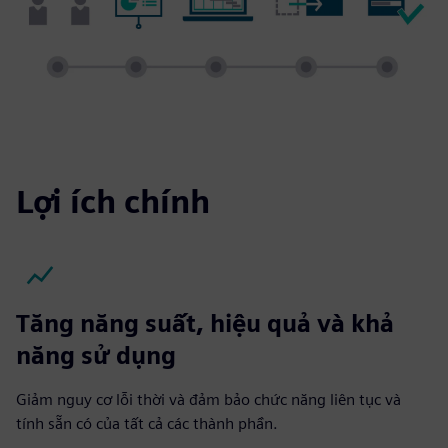
Lợi ích chính
Tăng năng suất, hiệu quả và khả
năng sử dụng
Giảm nguy cơ lỗi thời và đảm bảo chức năng liên tục và
tính sẵn có của tất cả các thành phần.