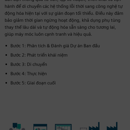
hành để di chuyển các hệ thống lỗi thời sang công nghệ tự
động hóa hiện tại với sự gián đoạn tối thiểu. Điều này đảm
bảo giảm thời gian ngừng hoạt động, khả dụng phụ tùng
thay thế lâu dài và tự động hóa sẵn sàng cho tương lai,
giúp máy móc luôn cạnh tranh và hiệu quả.
Bước 1: Phân tích & Đánh giá Dự án Ban đầu
Bước 2: Phát triển khái niệm
Bước 3: Di chuyển
Bước 4: Thực hiện
Bước 5: Giai đoạn cuối