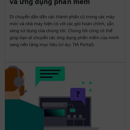
và ứng dụng phần mềm
Di chuyển dần dần các thành phần cũ trong các máy
móc và nhà máy hiện có với các gói hoàn chỉnh, sẵn
sàng sử dụng của chúng tôi. Chúng tôi cũng có thể
giúp bạn di chuyển các ứng dụng phần mềm của mình
sang nền tảng mục tiêu (ví dụ: TIA Portal).