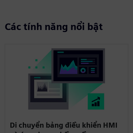
Các tính năng nổi bật
Di chuyển bảng điều khiển HMI