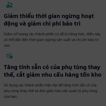
Giảm thiểu thời gian ngừng hoạt
động và giảm chi phí bảo trì
Giảm số lượng các thành phần cũ dễ bị hỏng hơn, điều này
có thể dẫn đến thời gian ngừng sản xuất và chi phí bảo trì
cao.
Tăng tính sẵn có của phụ tùng thay
thế, cắt giảm nhu cầu hàng tồn kho
Sử dụng các thành phần hiện đại để tăng tính sẵn có của
phụ tùng thay thế và đơn giản hóa việc quản lý phụ tùng
của bạn.