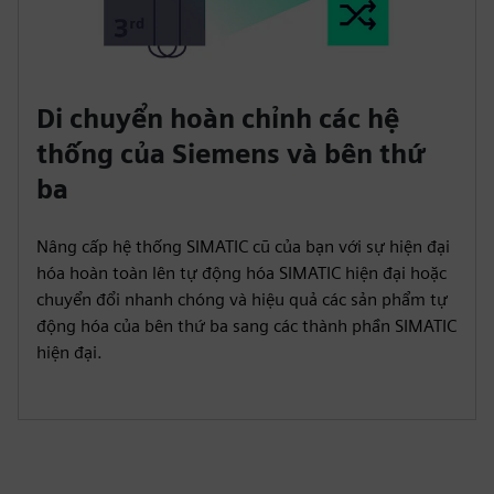
Di chuyển hoàn chỉnh các hệ
thống của Siemens và bên thứ
ba
Nâng cấp hệ thống SIMATIC cũ của bạn với sự hiện đại
hóa hoàn toàn lên tự động hóa SIMATIC hiện đại hoặc
chuyển đổi nhanh chóng và hiệu quả các sản phẩm tự
động hóa của bên thứ ba sang các thành phần SIMATIC
hiện đại.