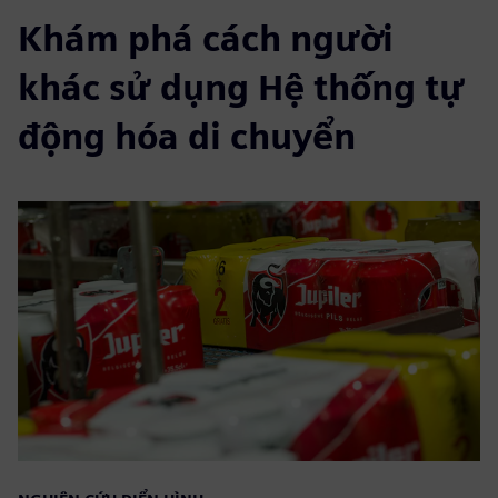
Khám phá cách người
khác sử dụng Hệ thống tự
động hóa di chuyển