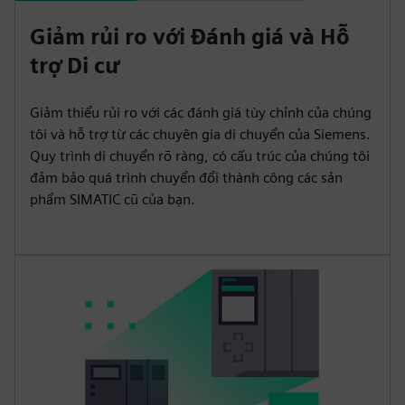
Giảm rủi ro với Đánh giá và Hỗ
trợ Di cư
Giảm thiểu rủi ro với các đánh giá tùy chỉnh của chúng
tôi và hỗ trợ từ các chuyên gia di chuyển của Siemens.
Quy trình di chuyển rõ ràng, có cấu trúc của chúng tôi
đảm bảo quá trình chuyển đổi thành công các sản
phẩm SIMATIC cũ của bạn.