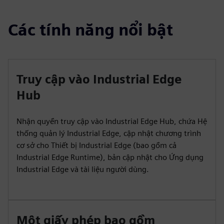
Các tính năng nổi bật
Truy cập vào Industrial Edge
Hub
Nhận quyền truy cập vào Industrial Edge Hub, chứa Hệ
thống quản lý Industrial Edge, cập nhật chương trình
cơ sở cho Thiết bị Industrial Edge (bao gồm cả
Industrial Edge Runtime), bản cập nhật cho Ứng dụng
Industrial Edge và tài liệu người dùng.
Một giấy phép bao gồm