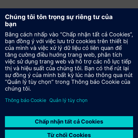
Bắt đầu
Liên hệ với chúng tôi