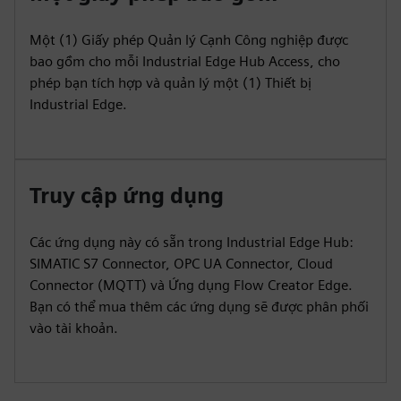
Một (1) Giấy phép Quản lý Cạnh Công nghiệp được
bao gồm cho mỗi Industrial Edge Hub Access, cho
phép bạn tích hợp và quản lý một (1) Thiết bị
Industrial Edge.
Truy cập ứng dụng
Các ứng dụng này có sẵn trong Industrial Edge Hub:
SIMATIC S7 Connector, OPC UA Connector, Cloud
Connector (MQTT) và Ứng dụng Flow Creator Edge.
Bạn có thể mua thêm các ứng dụng sẽ được phân phối
vào tài khoản.