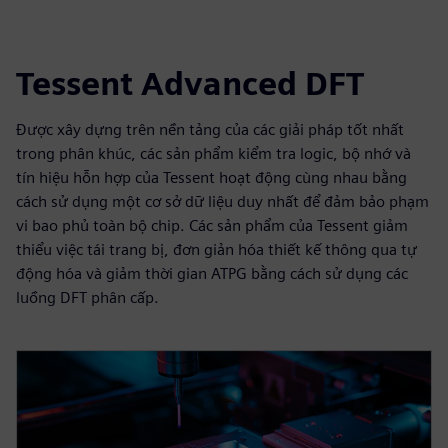
Tessent Advanced DFT
Được xây dựng trên nền tảng của các giải pháp tốt nhất
trong phân khúc, các sản phẩm kiểm tra logic, bộ nhớ và
tín hiệu hỗn hợp của Tessent hoạt động cùng nhau bằng
cách sử dụng một cơ sở dữ liệu duy nhất để đảm bảo phạm
vi bao phủ toàn bộ chip. Các sản phẩm của Tessent giảm
thiểu việc tái trang bị, đơn giản hóa thiết kế thông qua tự
động hóa và giảm thời gian ATPG bằng cách sử dụng các
luồng DFT phân cấp.