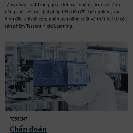
Tăng năng suất trong quá trình xác nhận silicon và tăng
năng suất với các giải pháp tiên tiến để thử nghiệm, xác
định đặc tính silicon, phân tích năng suất và thất bại từ các
sản phẩm Tessent Yield Learning.
TESSENT
Chẩn đoán