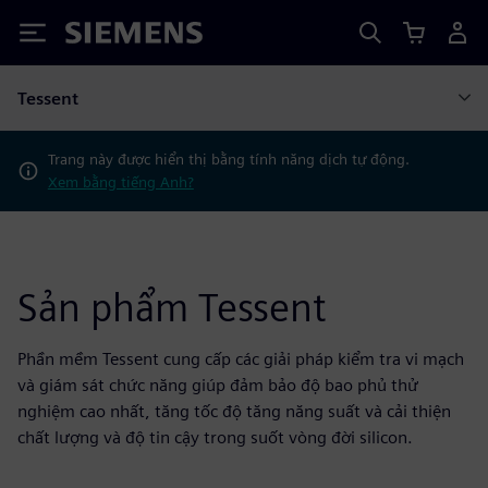
Siemens
Tessent
Trang này được hiển thị bằng tính năng dịch tự động.
Xem bằng tiếng Anh?
Sản phẩm Tessent
Phần mềm Tessent cung cấp các giải pháp kiểm tra vi mạch
và giám sát chức năng giúp đảm bảo độ bao phủ thử
nghiệm cao nhất, tăng tốc độ tăng năng suất và cải thiện
chất lượng và độ tin cậy trong suốt vòng đời silicon.