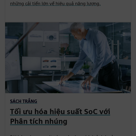
những cải tiến lớn về hiệu quả năng lượng.
SÁCH TRẮNG
Tối ưu hóa hiệu suất SoC với
Phân tích nhúng