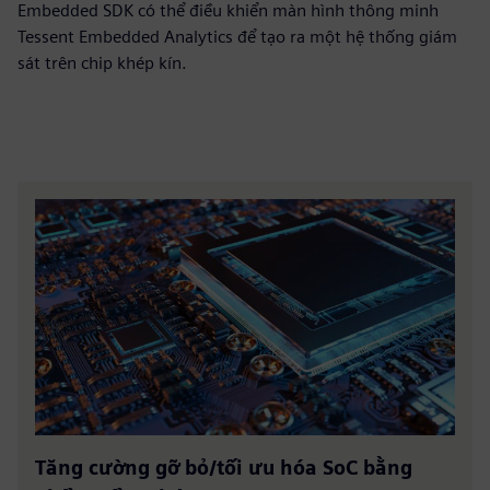
Embedded SDK có thể điều khiển màn hình thông minh
Tessent Embedded Analytics để tạo ra một hệ thống giám
sát trên chip khép kín.
Tăng cường gỡ bỏ/tối ưu hóa SoC bằng