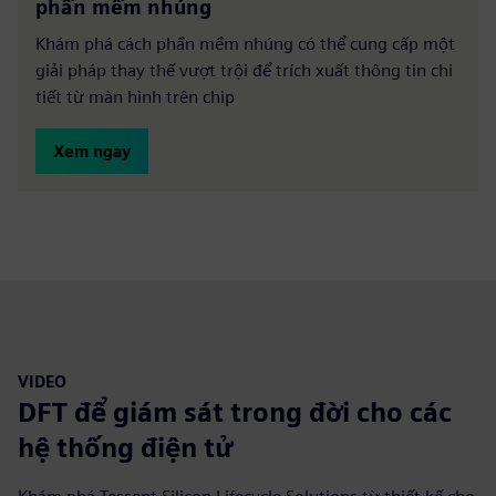
phần mềm nhúng
Khám phá cách phần mềm nhúng có thể cung cấp một
giải pháp thay thế vượt trội để trích xuất thông tin chi
tiết từ màn hình trên chip
Xem ngay
VIDEO
DFT để giám sát trong đời cho các
hệ thống điện tử