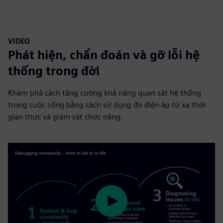
VIDEO
Phát hiện, chẩn đoán và gỡ lỗi hệ
thống trong đời
Khám phá cách tăng cường khả năng quan sát hệ thống
trong cuộc sống bằng cách sử dụng đo điện áp từ xa thời
gian thực và giám sát chức năng.
Play