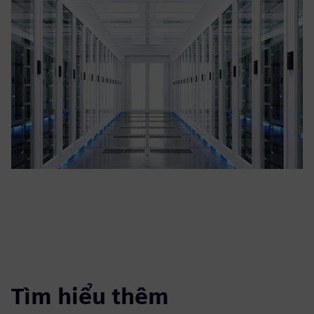
Tìm hiểu thêm