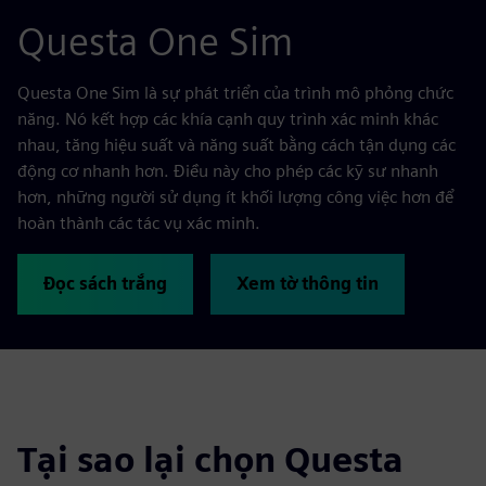
Questa One Sim
Questa One Sim là sự phát triển của trình mô phỏng chức
năng. Nó kết hợp các khía cạnh quy trình xác minh khác
nhau, tăng hiệu suất và năng suất bằng cách tận dụng các
động cơ nhanh hơn. Điều này cho phép các kỹ sư nhanh
hơn, những người sử dụng ít khối lượng công việc hơn để
hoàn thành các tác vụ xác minh.
Đọc sách trắng
Xem tờ thông tin
Tại sao lại chọn Questa