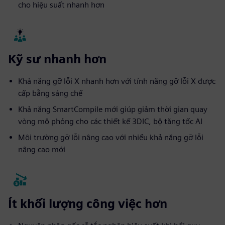
cho hiệu suất nhanh hơn
Kỹ sư nhanh hơn
Khả năng gỡ lỗi X nhanh hơn với tính năng gỡ lỗi X được
cấp bằng sáng chế
Khả năng SmartCompile mới giúp giảm thời gian quay
vòng mô phỏng cho các thiết kế 3DIC, bộ tăng tốc AI
Môi trường gỡ lỗi nâng cao với nhiều khả năng gỡ lỗi
nâng cao mới
Ít khối lượng công việc hơn