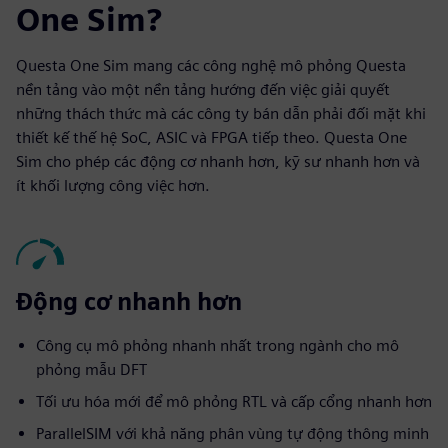
One Sim?
Questa One Sim mang các công nghệ mô phỏng Questa
nền tảng vào một nền tảng hướng đến việc giải quyết
những thách thức mà các công ty bán dẫn phải đối mặt khi
thiết kế thế hệ SoC, ASIC và FPGA tiếp theo. Questa One
Sim cho phép các động cơ nhanh hơn, kỹ sư nhanh hơn và
ít khối lượng công việc hơn.
Động cơ nhanh hơn
Công cụ mô phỏng nhanh nhất trong ngành cho mô
phỏng mẫu DFT
Tối ưu hóa mới để mô phỏng RTL và cấp cổng nhanh hơn
ParallelSIM với khả năng phân vùng tự động thông minh