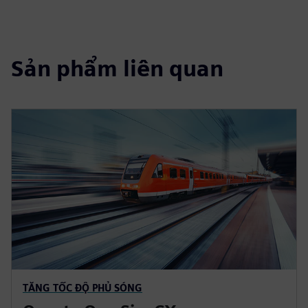
Sản phẩm liên quan
TĂNG TỐC ĐỘ PHỦ SÓNG