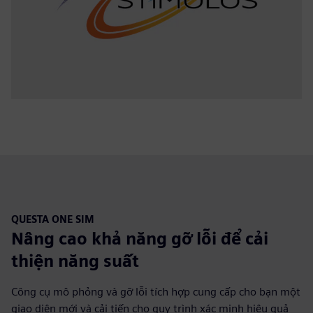
QUESTA ONE SIM
Nâng cao khả năng gỡ lỗi để cải
thiện năng suất
Công cụ mô phỏng và gỡ lỗi tích hợp cung cấp cho bạn một
giao diện mới và cải tiến cho quy trình xác minh hiệu quả