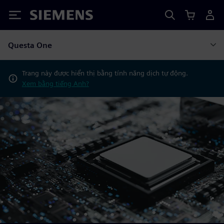
Siemens
Questa One
Trang này được hiển thị bằng tính năng dịch tự động.
Xem bằng tiếng Anh?