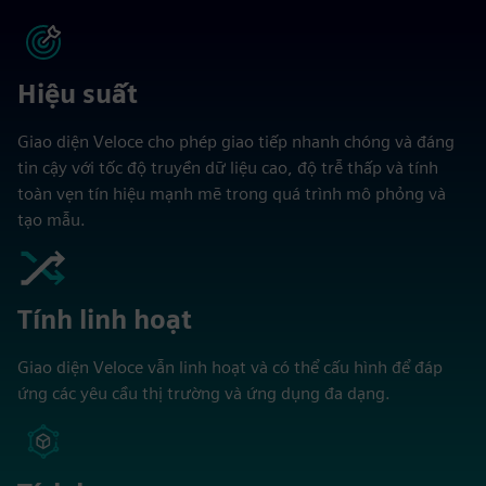
Hiệu suất
Giao diện Veloce cho phép giao tiếp nhanh chóng và đáng
tin cậy với tốc độ truyền dữ liệu cao, độ trễ thấp và tính
toàn vẹn tín hiệu mạnh mẽ trong quá trình mô phỏng và
tạo mẫu.
Tính linh hoạt
Giao diện Veloce vẫn linh hoạt và có thể cấu hình để đáp
ứng các yêu cầu thị trường và ứng dụng đa dạng.