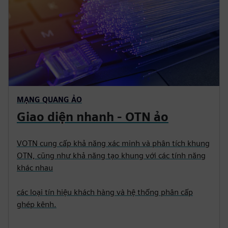
MẠNG QUANG ẢO
Giao diện nhanh - OTN ảo
VOTN cung cấp khả năng xác minh và phân tích khung
OTN, cũng như khả năng tạo khung với các tính năng
khác nhau
các loại tín hiệu khách hàng và hệ thống phân cấp
ghép kênh.