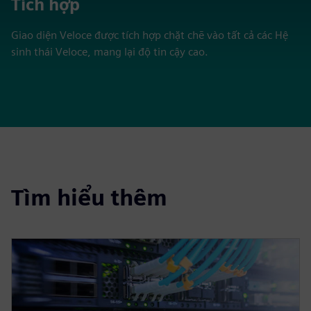
Tích hợp
Giao diện Veloce được tích hợp chặt chẽ vào tất cả các Hệ
sinh thái Veloce, mang lại độ tin cậy cao.
Tìm hiểu thêm