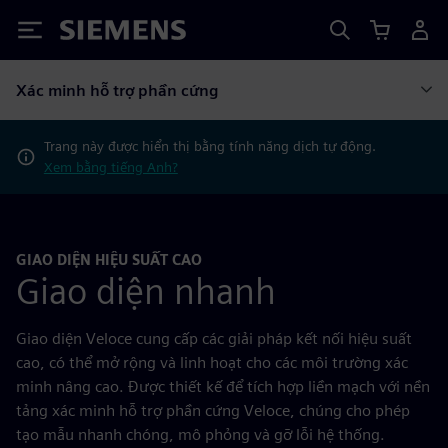
Siemens
Xác minh hỗ trợ phần cứng
Trang này được hiển thị bằng tính năng dịch tự động.
Xem bằng tiếng Anh?
GIAO DIỆN HIỆU SUẤT CAO
Giao diện nhanh
Giao diện Veloce cung cấp các giải pháp kết nối hiệu suất
cao, có thể mở rộng và linh hoạt cho các môi trường xác
minh nâng cao. Được thiết kế để tích hợp liền mạch với nền
tảng xác minh hỗ trợ phần cứng Veloce, chúng cho phép
tạo mẫu nhanh chóng, mô phỏng và gỡ lỗi hệ thống.