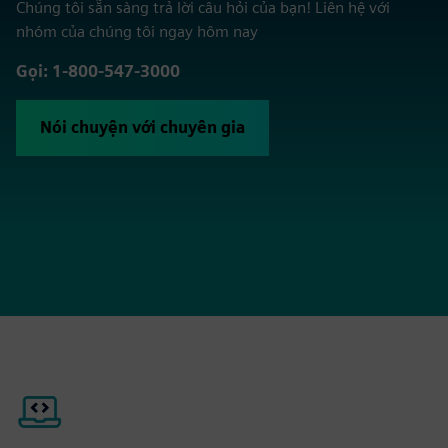
Chúng tôi sẵn sàng trả lời câu hỏi của bạn! Liên hệ với
nhóm của chúng tôi ngay hôm nay
Gọi: 1-800-547-3000
Nói chuyện với chuyên gia