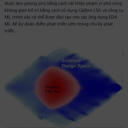
được làm phong phú bằng cách cải thiện phạm vi phủ sóng
không gian bố trí bằng cách sử dụng Calibre LSG và công cụ
ML chính xác có thể được đào tạo cho các ứng dụng EDA
ML để dự đoán điểm phát triển sớm trong chu kỳ phát
triển.