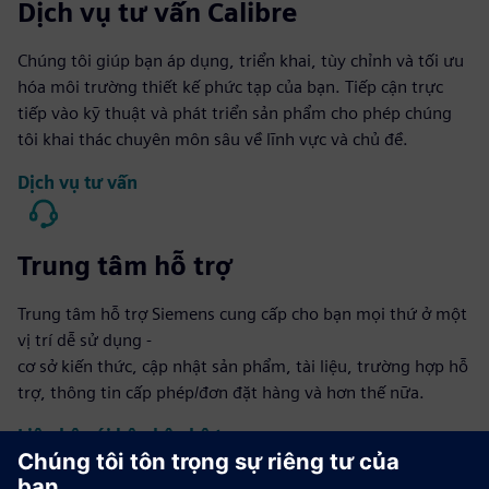
Dịch vụ tư vấn Calibre
Chúng tôi giúp bạn áp dụng, triển khai, tùy chỉnh và tối ưu
hóa môi trường thiết kế phức tạp của bạn. Tiếp cận trực
tiếp vào kỹ thuật và phát triển sản phẩm cho phép chúng
tôi khai thác chuyên môn sâu về lĩnh vực và chủ đề.
Dịch vụ tư vấn
Trung tâm hỗ trợ
Trung tâm hỗ trợ Siemens cung cấp cho bạn mọi thứ ở một
vị trí dễ sử dụng -
cơ sở kiến thức, cập nhật sản phẩm, tài liệu, trường hợp hỗ
trợ, thông tin cấp phép/đơn đặt hàng và hơn thế nữa.
Liên hệ với bộ phận hỗ trợ