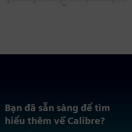
Bạn đã sẵn sàng để tìm
hiểu thêm về Calibre?