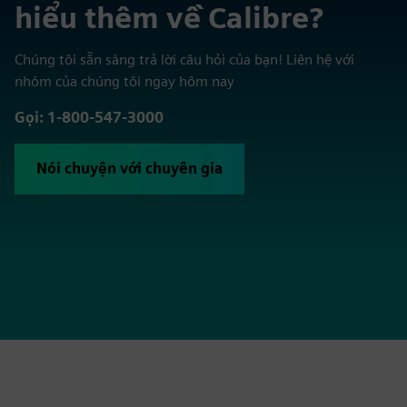
hiểu thêm về Calibre?
Chúng tôi sẵn sàng trả lời câu hỏi của bạn! Liên hệ với
nhóm của chúng tôi ngay hôm nay
Gọi: 1-800-547-3000
Nói chuyện với chuyên gia