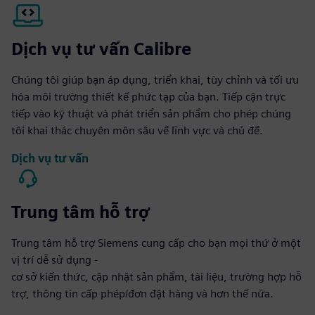
Dịch vụ tư vấn Calibre
Chúng tôi giúp bạn áp dụng, triển khai, tùy chỉnh và tối ưu
hóa môi trường thiết kế phức tạp của bạn. Tiếp cận trực
tiếp vào kỹ thuật và phát triển sản phẩm cho phép chúng
tôi khai thác chuyên môn sâu về lĩnh vực và chủ đề.
Dịch vụ tư vấn
Trung tâm hỗ trợ
Trung tâm hỗ trợ Siemens cung cấp cho bạn mọi thứ ở một
vị trí dễ sử dụng -
cơ sở kiến thức, cập nhật sản phẩm, tài liệu, trường hợp hỗ
trợ, thông tin cấp phép/đơn đặt hàng và hơn thế nữa.