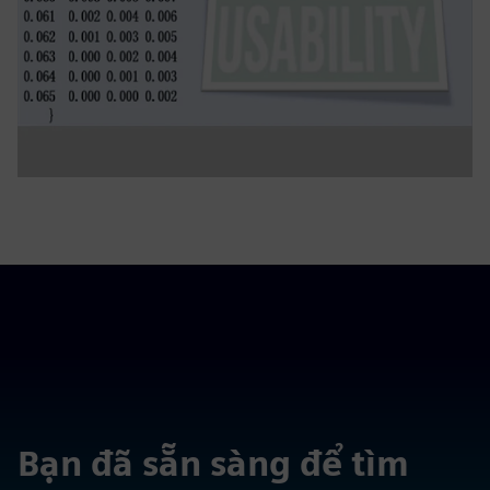
Bạn đã sẵn sàng để tìm