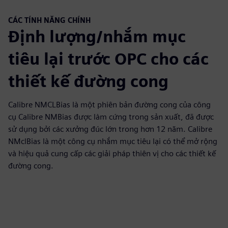
CÁC TÍNH NĂNG CHÍNH
Định lượng/nhắm mục
tiêu lại trước OPC cho các
thiết kế đường cong
Calibre NMCLBias là một phiên bản đường cong của công
cụ Calibre NMBias được làm cứng trong sản xuất, đã được
sử dụng bởi các xưởng đúc lớn trong hơn 12 năm. Calibre
NMclBias là một công cụ nhắm mục tiêu lại có thể mở rộng
và hiệu quả cung cấp các giải pháp thiên vị cho các thiết kế
đường cong.