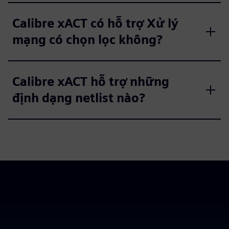
Calibre xACT có hỗ trợ Xử lý
mạng có chọn lọc không?
Calibre xACT hỗ trợ những
định dạng netlist nào?