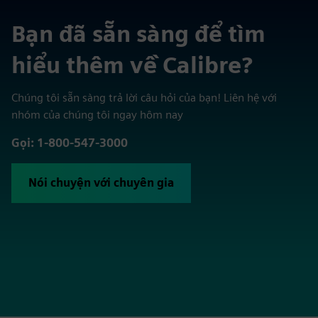
Bạn đã sẵn sàng để tìm
hiểu thêm về Calibre?
Chúng tôi sẵn sàng trả lời câu hỏi của bạn! Liên hệ với
nhóm của chúng tôi ngay hôm nay
Gọi: 1-800-547-3000
Nói chuyện với chuyên gia