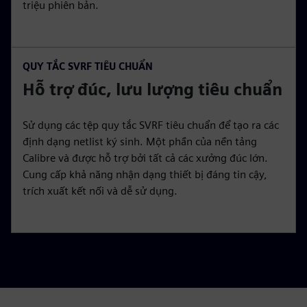
triệu phiên bản.
QUY TẮC SVRF TIÊU CHUẨN
Hỗ trợ đúc, lưu lượng tiêu chuẩn
Sử dụng các tệp quy tắc SVRF tiêu chuẩn để tạo ra các
định dạng netlist ký sinh. Một phần của nền tảng
Calibre và được hỗ trợ bởi tất cả các xưởng đúc lớn.
Cung cấp khả năng nhận dạng thiết bị đáng tin cậy,
trích xuất kết nối và dễ sử dụng.