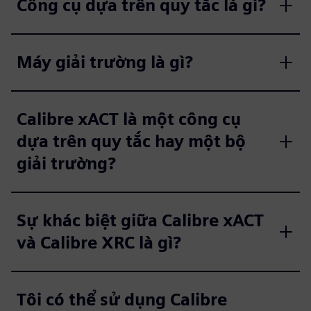
Công cụ dựa trên quy tắc là gì?
Máy giải trường là gì?
Calibre xACT là một công cụ
dựa trên quy tắc hay một bộ
giải trường?
Sự khác biệt giữa Calibre xACT
và Calibre XRC là gì?
Tôi có thể sử dụng Calibre