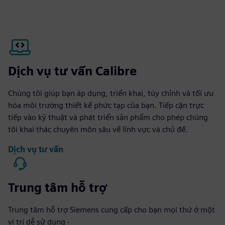
Dịch vụ tư vấn Calibre
Chúng tôi giúp bạn áp dụng, triển khai, tùy chỉnh và tối ưu
hóa môi trường thiết kế phức tạp của bạn. Tiếp cận trực
tiếp vào kỹ thuật và phát triển sản phẩm cho phép chúng
tôi khai thác chuyên môn sâu về lĩnh vực và chủ đề.
Dịch vụ tư vấn
Trung tâm hỗ trợ
Trung tâm hỗ trợ Siemens cung cấp cho bạn mọi thứ ở một
vị trí dễ sử dụng -