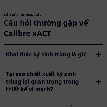
CÂU HỎI THƯỜNG GẶP
Câu hỏi thường gặp về
Calibre xACT
Khai thác ký sinh trùng là gì?
Tại sao chiết xuất ký sinh
trùng lại quan trọng trong
thiết kế vi mạch?