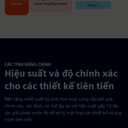
CÁC TÍNH NĂNG CHÍNH
Hiệu suất và độ chính xác
cho các thiết kế tiên tiến
Nền tảng chiết xuất ký sinh linh hoạt cung cấp kết quả
chính xác, xác định, có thể lặp lại với hiệu suất gấp 10 lần
các giải pháp trước đó để xử lý một loạt các thiết kế và quy
trình tiên tiến